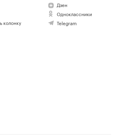
Дзен
Одноклассники
ь колонку
Telegram