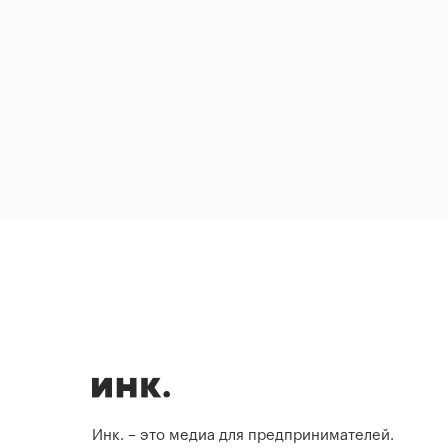
Инк. – это медиа для предпринимателей.