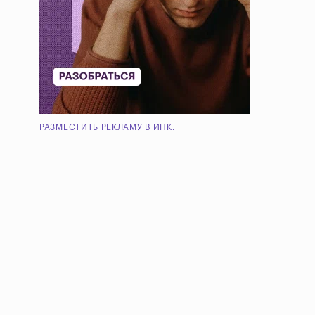
РАЗМЕСТИТЬ РЕКЛАМУ В ИНК.