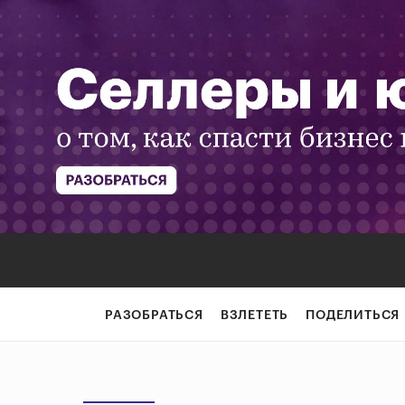
РАЗОБРАТЬСЯ
ВЗЛЕТЕТЬ
ПОДЕЛИТЬСЯ