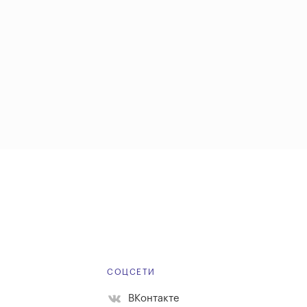
Е
СОЦСЕТИ
ВКонтакте