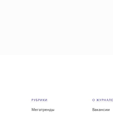
РУБРИКИ
О ЖУРНАЛ
Мегатренды
Вакансии