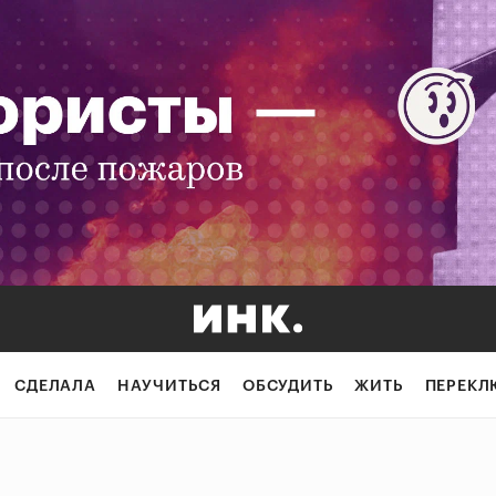
СДЕЛАЛА
НАУЧИТЬСЯ
ОБСУДИТЬ
ЖИТЬ
ПЕРЕКЛ