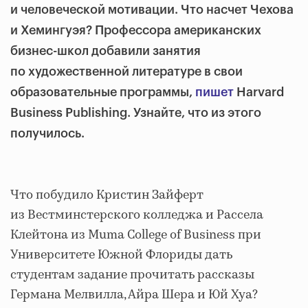
и человеческой мотивации. Что насчет Чехова
и Хемингуэя? Профессора американских
бизнес-школ добавили занятия
по художественной литературе в свои
образовательные программы,
пишет
Harvard
Business Publishing. Узнайте, что из этого
получилось.
Что побудило Кристин Зайферт
из Вестминстерского колледжа и Рассела
Клейтона из Muma College of Business при
Университете Южной Флориды дать
студентам задание прочитать рассказы
Германа Мелвилла, Айра Шера и Юй Хуа?