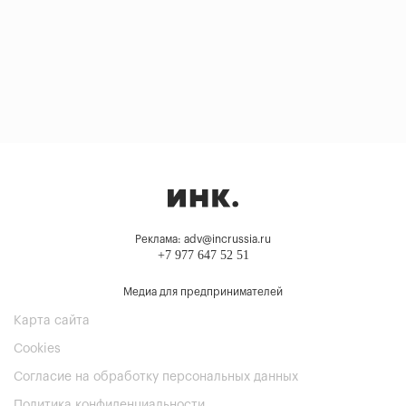
Реклама: adv@incrussia.ru
+7 977 647 52 51
Медиа для предпринимателей
Карта сайта
Cookies
Согласие на обработку персональных данных
Политика конфиденциальности