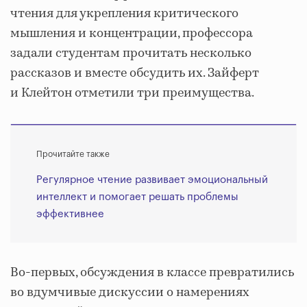
чтения для укрепления критического
мышления и концентрации, профессора
задали студентам прочитать несколько
рассказов и вместе обсудить их. Зайферт
и Клейтон отметили три преимущества.
Прочитайте также
Регулярное чтение развивает эмоциональный
интеллект и помогает решать проблемы
эффективнее
Во-первых, обсуждения в классе превратились
во вдумчивые дискуссии о намерениях