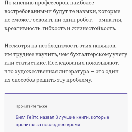
По мнению профессоров, наиболее
востребованными будут те навыки, которые
не сможет освоить ни один робот, — эмпатия,
креативность, гибкость и жизнестойкость.
Несмотря на необходимость этих навыков,
им труднее научить, чем бухгалтерскому учету
или статистике. Исследования показывают,
что художественная литература — это один
из способов решить эту проблему.
Прочитайте также
Билл Гейтс назвал 3 лучшие книги, которые
прочитал за последнее время