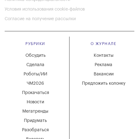
Условия использования cookie-файлов
Согласие на получение рассылки
РУБРИКИ
О ЖУРНАЛЕ
Обсудить
Контакты
Сделала
Реклама
Роботы/ИИ
Вакансии
ЧМ2026
Предложить колонку
Прокачаться
Новости
Мегатренды
Придумать
Разобраться