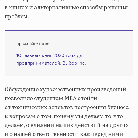
в книгах и альтернативные способы решения
проблем.
Прочитайте также
10 главных книг 2020 года для
предпринимателей. Выбор Inc.
Обсуждение художественных произведений
позволило студентам MBA отойти
от технических аспектов построения бизнеса
к вопросам о том, почему мы делаем то, что
делаем, о влиянии наших действий на других
и о нашей ответственности как перед ними,