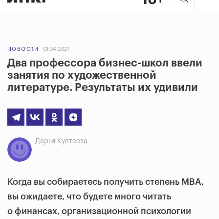
НОВОСТИ
01.04.2021
Два профессора бизнес-школ ввели
занятия по художественной
литературе. Результаты их удивили
Дарья Култаева
Когда вы собираетесь получить степень MBA,
вы ожидаете, что будете много читать
о финансах, организационной психологии