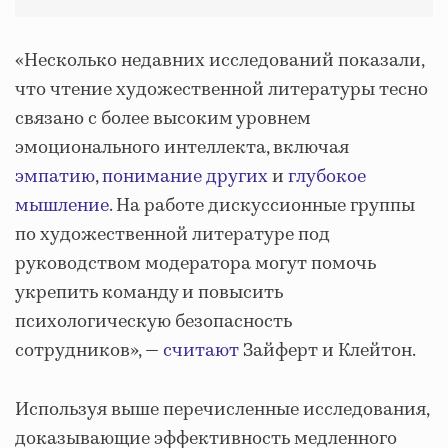
«Несколько недавних исследований показали,
что чтение художественной литературы тесно
связано с более высоким уровнем
эмоционального интеллекта, включая
эмпатию
,
понимание других
и
глубокое
мышление
. На работе дискуссионные группы
по художественной литературе под
руководством модератора могут помочь
укрепить команду и повысить
психологическую безопасность
сотрудников», —
считают
Зайферт и Клейтон.
Используя выше перечисленные исследования,
доказывающие эффективность медленного