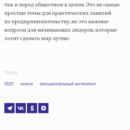
так и перед обществом в целом. Это не самые
простые темы для практических занятий
по предпринимательству, но это важные
вопросы для начинающих лидеров, которые
хотят сделать мир лучше.
ТЕМЫ
2021
книги
эмоциональный интеллект