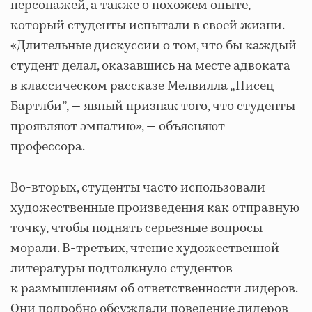
персонажей, а также о похожем опыте,
который студенты испытали в своей жизни.
«Длительные дискуссии о том, что бы каждый
студент делал, оказавшись на месте адвоката
в классическом рассказе Мелвилла „Писец
Бартлби”, — явный признак того, что студенты
проявляют эмпатию», — объясняют
профессора.
Во-вторых, студенты часто использовали
художественные произведения как отправную
точку, чтобы поднять серьезные вопросы
морали. В-третьих, чтение художественной
литературы подтолкнуло студентов
к размышлениям об ответственности лидеров.
Они подробно обсуждали поведение лидеров