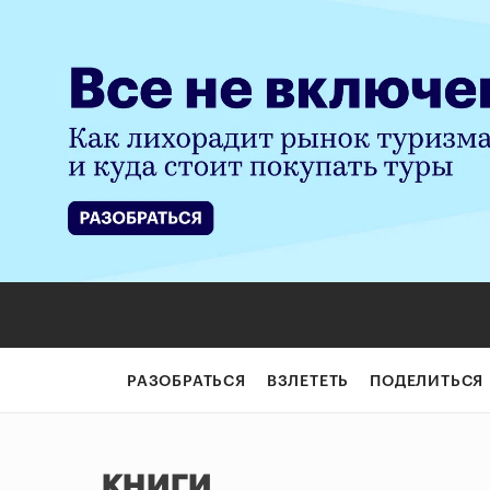
РАЗОБРАТЬСЯ
ВЗЛЕТЕТЬ
ПОДЕЛИТЬСЯ
книги