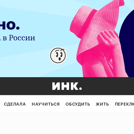
СДЕЛАЛА
НАУЧИТЬСЯ
ОБСУДИТЬ
ЖИТЬ
ПЕРЕКЛ