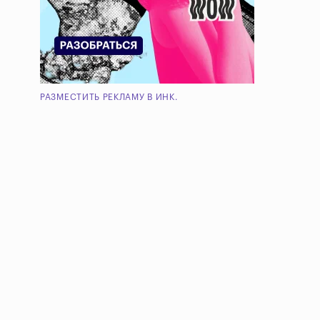
РАЗМЕСТИТЬ РЕКЛАМУ В ИНК.