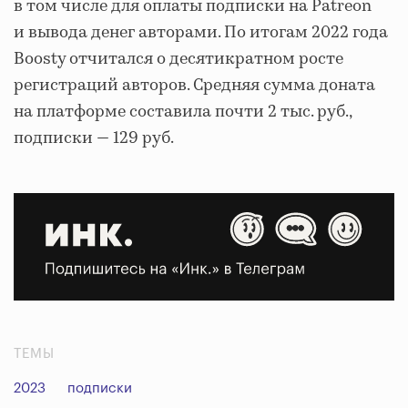
в том числе для оплаты подписки на Patreon
и вывода денег авторами. По итогам 2022 года
Boosty отчитался о десятикратном росте
регистраций авторов. Средняя сумма доната
на платформе составила почти 2 тыс. руб.,
подписки — 129 руб.
ТЕМЫ
2023
подписки