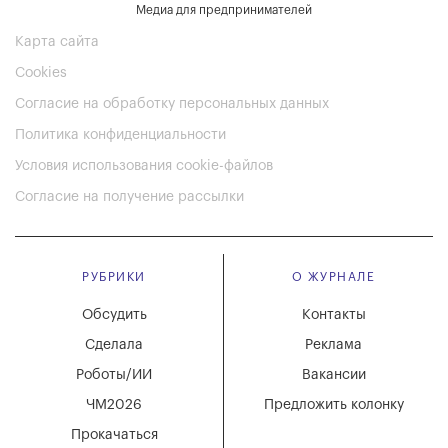
Медиа для предпринимателей
Карта сайта
Cookies
Согласие на обработку персональных данных
Политика конфиденциальности
Условия использования cookie-файлов
Согласие на получение рассылки
РУБРИКИ
О ЖУРНАЛЕ
Обсудить
Контакты
Сделала
Реклама
Роботы/ИИ
Вакансии
ЧМ2026
Предложить колонку
Прокачаться