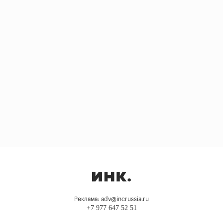
Реклама: adv@incrussia.ru
+7 977 647 52 51