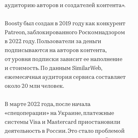
аудиторию авторов и создателей контента».
Boosty был создан в 2019 году как конкурент
Patreon, заблокированного Роскомнадзором
в 2022 году. Пользователи за деньги
подписываются на авторов контента,
от уровня подписки зависит ее наполнение
и стоимость. По данным SimilarWeb,
ежемесячная аудитория сервиса составляет
около 20 млн человек.
В марте 2022 года, после начала
«спецоперации» на Украине, платежные
системы Visa и Mastercard приостановили
деятельность в России. Это стало проблемой