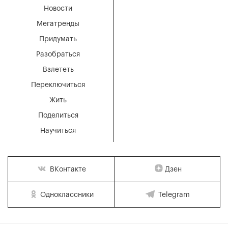
Новости
Мегатренды
Придумать
Разобраться
Взлететь
Переключиться
Жить
Поделиться
Научиться
Дзен
ВКонтакте
Одноклассники
Telegram