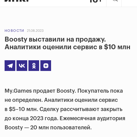
НОВОСТИ
21.08.2023
Boosty выставили на продажу.
Аналитики оценили сервис в $10 млн
My.Games продает Boosty. Покупатель пока
не определен. Аналитики оценили сервис
в $5–10 млн. Сделку рассчитывают закрыть
до конца 2023 года. Ежемесячная аудитория
Boosty — 20 млн пользователей.