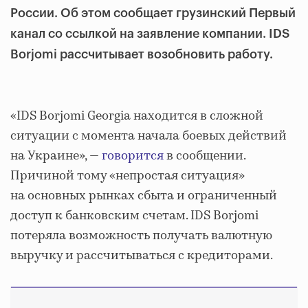
России. Об этом сообщает грузинский Первый
канал со ссылкой на заявление компании. IDS
Borjomi рассчитывает возобновить работу.
«IDS Borjomi Georgia находится в сложной
ситуации с момента начала боевых действий
на Украине», —
говорится
в сообщении.
Причиной тому «непростая ситуация»
на основных рынках сбыта и ограниченный
доступ к банковским счетам. IDS Borjomi
потеряла возможность получать валютную
выручку и рассчитываться с кредиторами.