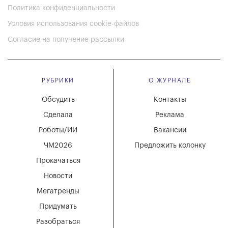
Политика конфиденциальности
Условия использования cookie-файлов
Согласие на получение рассылки
РУБРИКИ
О ЖУРНАЛЕ
Обсудить
Контакты
Сделала
Реклама
Роботы/ИИ
Вакансии
ЧМ2026
Предложить колонку
Прокачаться
Новости
Мегатренды
Придумать
Разобраться