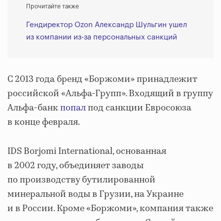
Прочитайте также
Гендиректор Ozon Александр Шульгин ушел
из компании из-за персональных санкций
С 2013 года бренд «Боржоми» принадлежит
российской «Альфа-Групп». Входящий в группу
Альфа-банк
попал
под санкции Евросоюза
в конце февраля.
IDS Borjomi International, основанная
в 2002 году, объединяет заводы
по производству бутилированной
минеральной воды в Грузии, на Украине
и в России. Кроме «Боржоми», компания также