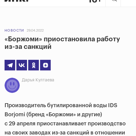
НОВОСТИ
29.04.2022
«Боржоми» приостановила работу
из-за санкций
Дарья Култаева
Производитель бутилированной воды IDS
Borjomi (бренд «Боржоми» и другие)
с 29 апреля приостанавливает производство
на своих заводах из-за санкций в отношении