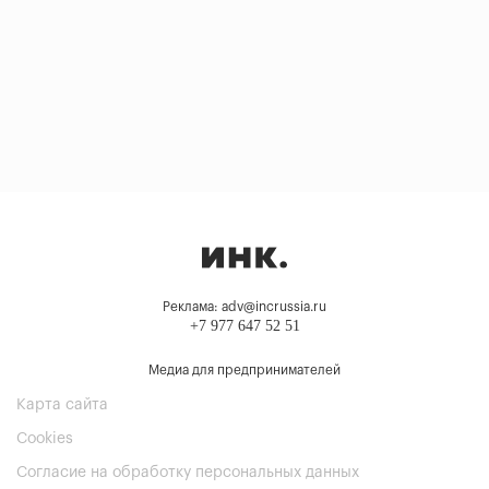
Реклама: adv@incrussia.ru
+7 977 647 52 51
Медиа для предпринимателей
Карта сайта
Cookies
Согласие на обработку персональных данных