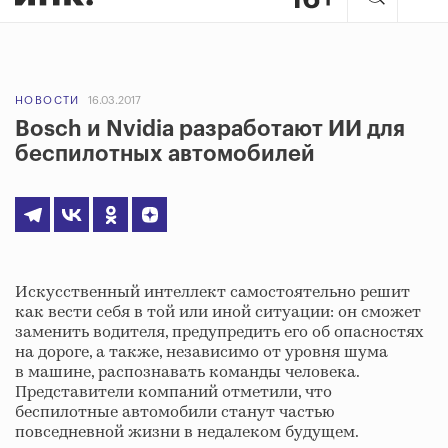
НОВОСТИ
16.03.2017
Bosch и Nvidia разработают ИИ для
беспилотных автомобилей
Искусственный интеллект самостоятельно решит
как вести себя в той или иной ситуации: он сможет
заменить водителя, предупредить его об опасностях
на дороге, а также, независимо от уровня шума
в машине, распознавать команды человека.
Представители компаний отметили, что
беспилотные автомобили станут частью
повседневной жизни в недалеком будущем.