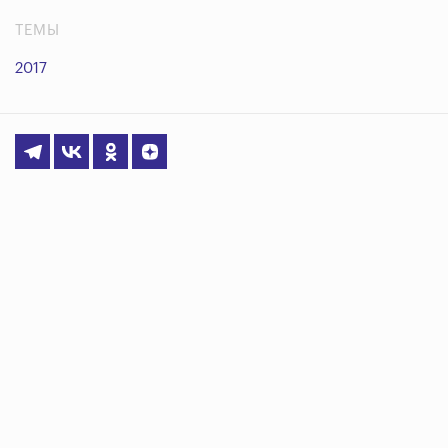
ТЕМЫ
2017