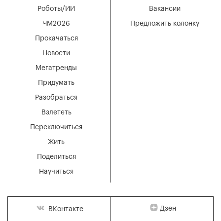
Роботы/ИИ
Вакансии
ЧМ2026
Предложить колонку
Прокачаться
Новости
Мегатренды
Придумать
Разобраться
Взлететь
Переключиться
Жить
Поделиться
Научиться
Дзен
ВКонтакте