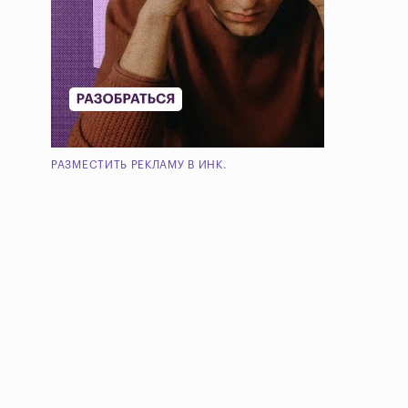
РАЗМЕСТИТЬ РЕКЛАМУ В ИНК.