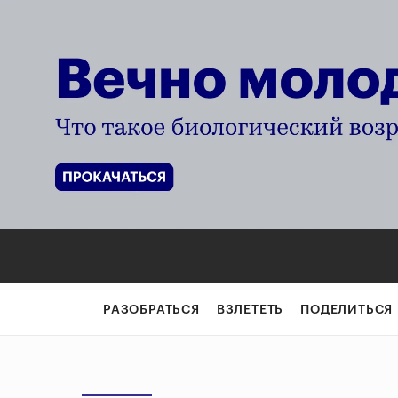
РАЗОБРАТЬСЯ
ВЗЛЕТЕТЬ
ПОДЕЛИТЬСЯ