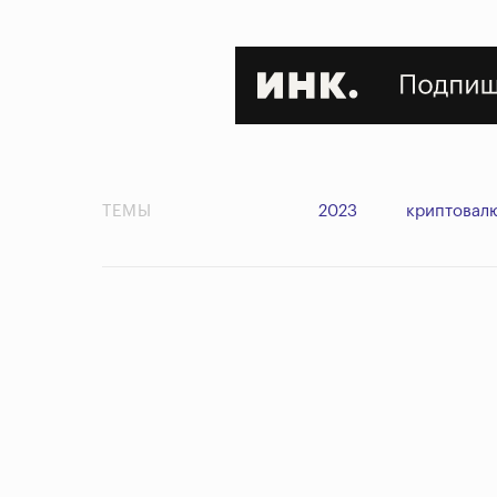
ТЕМЫ
2023
криптовал