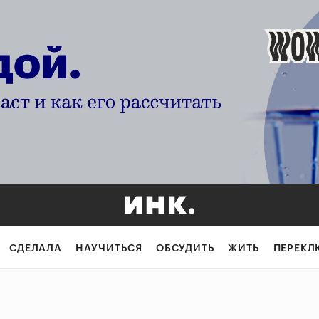
СДЕЛАЛА
НАУЧИТЬСЯ
ОБСУДИТЬ
ЖИТЬ
ПЕРЕКЛ