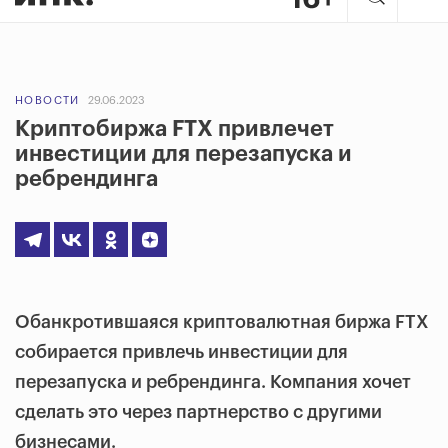
НОВОСТИ
29.06.2023
Криптобиржа FTX привлечет
инвестиции для перезапуска и
ребрендинга
Обанкротившаяся криптовалютная биржа FTX
собирается привлечь инвестиции для
перезапуска и ребрендинга. Компания хочет
сделать это через партнерство с другими
бизнесами.