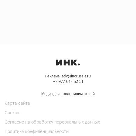
Реклама: adv@incrussia.ru
+7 977 647 52 51
Медиа для предпринимателей
Карта сайта
Cookies
Согласие на обработку персональных данных
Политика конфиденциальности