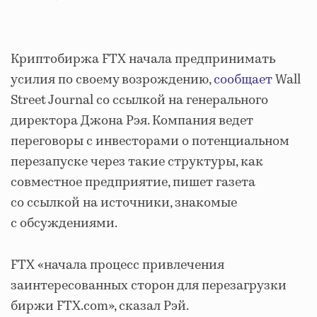
Криптобиржа FTX начала предпринимать
усилия по своему возрождению,
сообщает
Wall
Street Journal со ссылкой на генерального
директора Джона Рэя. Компания ведет
переговоры с инвесторами о потенциальном
перезапуске через такие структуры, как
совместное предприятие, пишет газета
со ссылкой на источники, знакомые
с обсуждениями.
FTX «начала процесс привлечения
заинтересованных сторон для перезагрузки
биржи FTX.com», сказал Рэй.