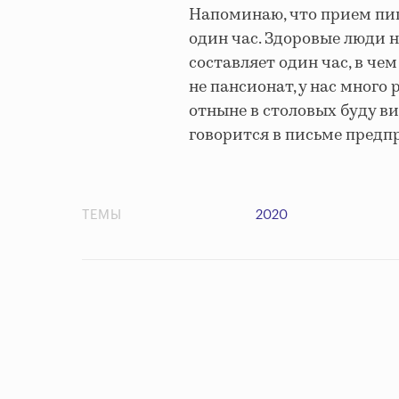
Напоминаю, что прием пищ
один час. Здоровые люди н
составляет один час, в чем
не пансионат, у нас много 
отныне в столовых буду ви
говорится в письме предп
ТЕМЫ
2020