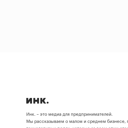
Инк. – это медиа для предпринимателей.
Мы рассказываем о малом и среднем бизнесе,