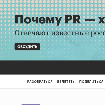
РАЗОБРАТЬСЯ
ВЗЛЕТЕТЬ
ПОДЕЛИТЬСЯ