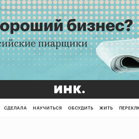
СДЕЛАЛА
НАУЧИТЬСЯ
ОБСУДИТЬ
ЖИТЬ
ПЕРЕКЛ