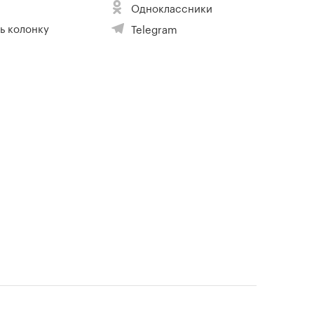
Одноклассники
ь колонку
Telegram