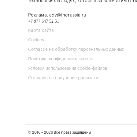
технологиях и людях, которые за всем этим стоя
Реклама: adv@incrussia.ru
+7 977 647 52 51
Карта сайта
Cookies
Согласие на обработку персональных данных
Политика конфиденциальности
Условия использования cookie-файлов
Согласие на получение рассылки
© 2016 – 2026 Все права защищены