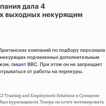
пания дала 4
х выходных некурящим
 британских компаний по подбору персонала
 некурящих подчиненных дополнительным
ском,
пишет
BBC. При этом он не запрещает
трываться от работы на перекуры.
 Training and Employment Solutions в Суиндоне
 был курильщиком. Теперь он хочет мотивировать