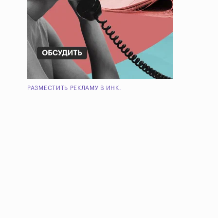
РАЗМЕСТИТЬ РЕКЛАМУ В ИНК.