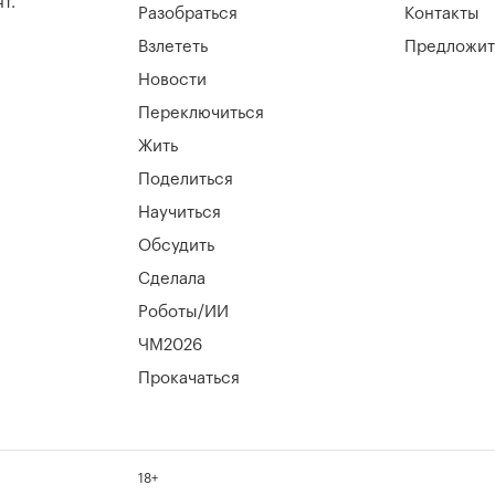
т.
Разобраться
Контакты
Взлететь
Предложит
Новости
Переключиться
Жить
Поделиться
Научиться
Обсудить
Сделала
Роботы/ИИ
ЧМ2026
Прокачаться
18+