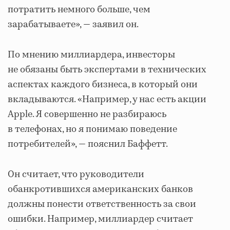
потратить немного больше, чем
зарабатываете», — заявил он.
По мнению миллиардера, инвесторы
не обязаны быть экспертами в технических
аспектах каждого бизнеса, в который они
вкладываются. «Например, у нас есть акции
Apple. Я совершенно не разбираюсь
в телефонах, но я понимаю поведение
потребителей», — пояснил Баффетт.
Он считает, что руководители
обанкротившихся американских банков
должны понести ответственность за свои
ошибки. Например, миллиардер считает