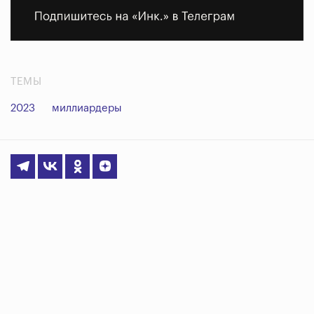
ТЕМЫ
2023
миллиардеры