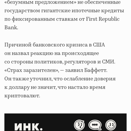
«безумным предложением» не обеспеченные
государством гигантские ипотечные кредиты
по фиксированным ставкам от First Republic
Bank.
Причиной банковского кризиса в США
он назвал реакцию на происходящее
со стороны политиков, регуляторов и СМИ.
«Страх заразителен», — заявил Баффетт.
Он также уточнил, что ослабление доверия
к доллару не значит, что настало время
криптовалют.