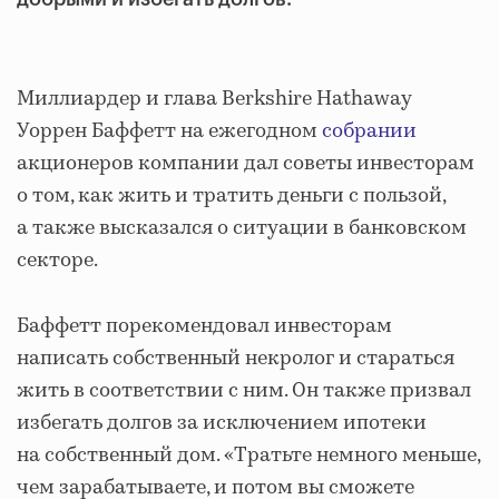
Миллиардер и глава Berkshire Hathaway
Уоррен Баффетт на ежегодном
собрании
акционеров компании дал советы инвесторам
о том, как жить и тратить деньги с пользой,
а также высказался о ситуации в банковском
секторе.
Баффетт порекомендовал инвесторам
написать собственный некролог и стараться
жить в соответствии с ним. Он также призвал
избегать долгов за исключением ипотеки
на собственный дом. «Тратьте немного меньше,
чем зарабатываете, и потом вы сможете