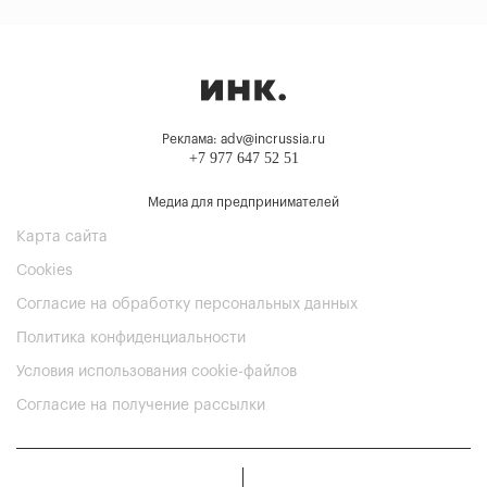
Реклама: adv@incrussia.ru
+7 977 647 52 51
Медиа для предпринимателей
Карта сайта
Cookies
Согласие на обработку персональных данных
Политика конфиденциальности
Условия использования cookie-файлов
Согласие на получение рассылки