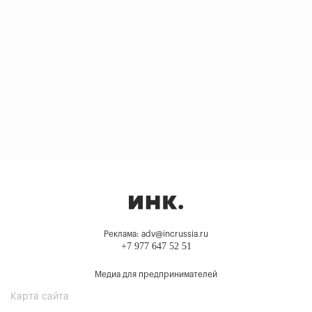
Реклама: adv@incrussia.ru
+7 977 647 52 51
Медиа для предпринимателей
Карта сайта