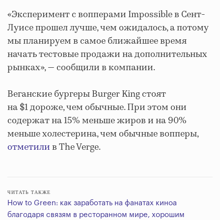
«Эксперимент с вопперами Impossible в Сент-
Луисе прошел лучше, чем ожидалось, а потому
мы планируем в самое ближайшее время
начать тестовые продажи на дополнительных
рынках», — сообщили в компании.
Веганские бургеры Burger King стоят
на $1 дороже, чем обычные. При этом они
содержат на 15% меньше жиров и на 90%
меньше холестерина, чем обычные вопперы,
отметили
в The Verge.
ЧИТАТЬ ТАКЖЕ
How to Green: как заработать на фанатах киноа
благодаря связям в ресторанном мире, хорошим