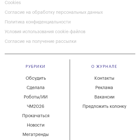
Cookies
Согласие на обработку персональных данных
Политика конфиденциальности
Условия использования cookie-файлов
Согласие на получение рассылки
РУБРИКИ
О ЖУРНАЛЕ
Обсудить
Контакты
Сделала
Реклама
Роботы/ИИ
Вакансии
ЧМ2026
Предложить колонку
Прокачаться
Новости
Мегатренды