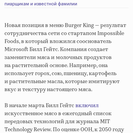
пиарщикам и известной фамилии
Новая позиция в меню Burger King — результат
сотрудничества сети со стартапом Impossible
Foods, в который вложился сооснователь
Microsoft Билл Гейтс. Компания создает
заменители мяса и молочных продуктов
на растительной основе. Например, она
использует горох, сою, пшеницу, картофель
и растительные масла, которые имитируют
вкус и текстуру настоящего мяса.
В начале марта Билл Гейтс
включил
искусственное мясо в ежегодный список
передовых технологий для журнала MIT
Technology Review. По оценке ООН, к 2050 году