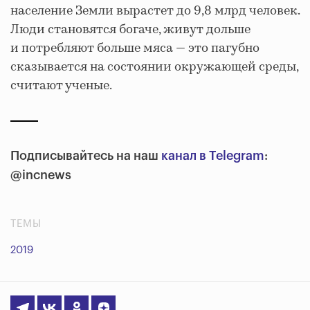
население Земли вырастет до 9,8 млрд человек.
Люди становятся богаче, живут дольше
и потребляют больше мяса — это пагубно
сказывается на состоянии окружающей среды,
считают ученые.
Подписывайтесь на наш
канал в Telegram
:
@incnews
ТЕМЫ
2019