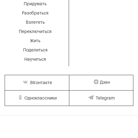
Придумать
Разобраться
Взлететь
Переключиться
Жить
Поделиться
Научиться
Дзен
ВКонтакте
Одноклассники
Telegram