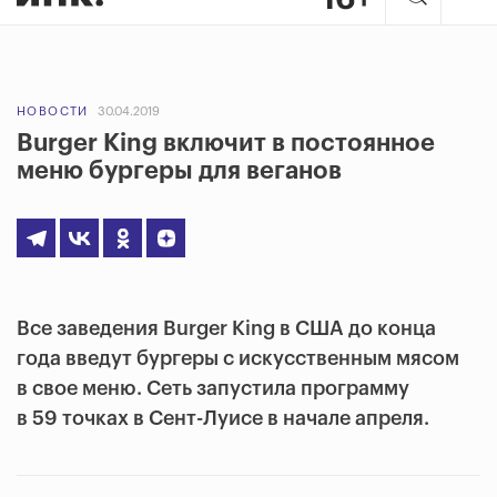
НОВОСТИ
30.04.2019
Burger King включит в постоянное
меню бургеры для веганов
Все заведения Burger King в США до конца
года введут бургеры с искусственным мясом
в свое меню. Сеть запустила программу
в 59 точках в Сент-Луисе в начале апреля.