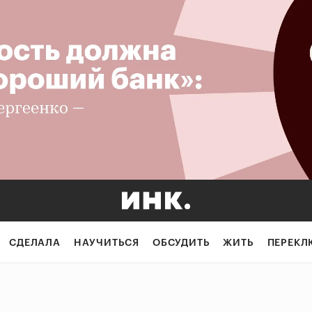
СДЕЛАЛА
НАУЧИТЬСЯ
ОБСУДИТЬ
ЖИТЬ
ПЕРЕКЛ