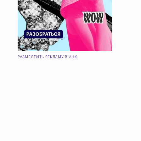
РАЗМЕСТИТЬ РЕКЛАМУ В ИНК.