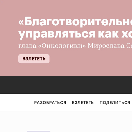
РАЗОБРАТЬСЯ
ВЗЛЕТЕТЬ
ПОДЕЛИТЬСЯ