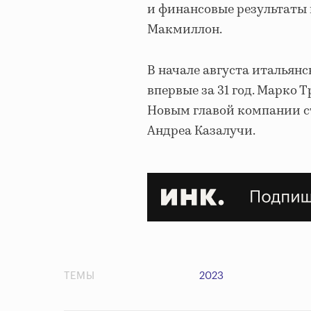
и финансовые результаты 
Макмиллон.
В начале августа итальянс
впервые за 31 год. Марко 
Новым главой компании с
Андреа Казалучи.
ТЕМЫ
2023