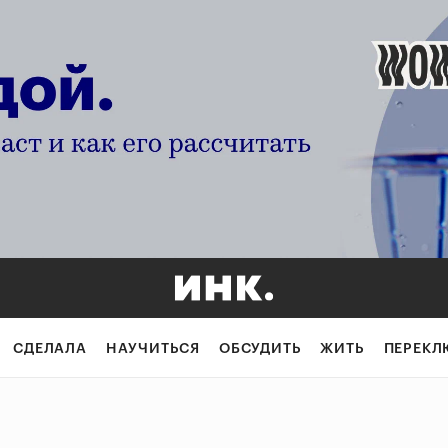
СДЕЛАЛА
НАУЧИТЬСЯ
ОБСУДИТЬ
ЖИТЬ
ПЕРЕКЛ