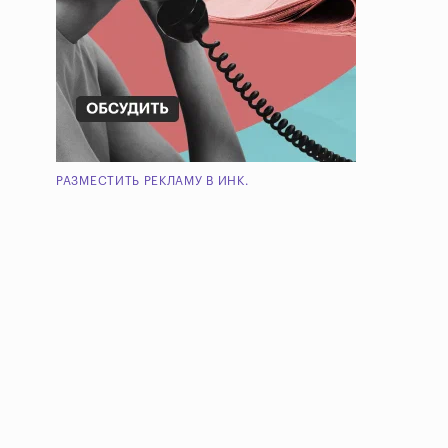
РАЗМЕСТИТЬ РЕКЛАМУ В ИНК.