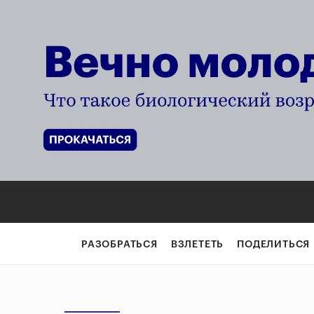
РАЗОБРАТЬСЯ
ВЗЛЕТЕТЬ
ПОДЕЛИТЬСЯ