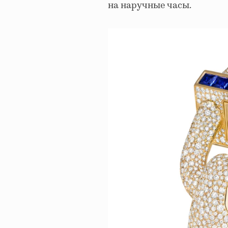
на наручные часы.