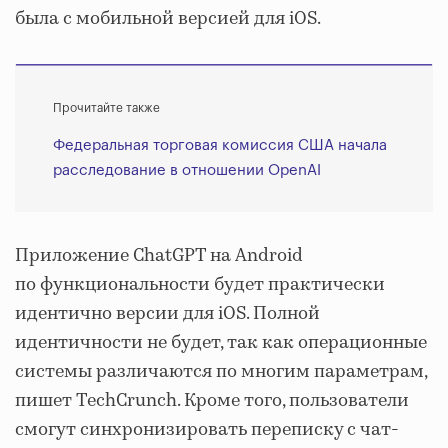
была с мобильной версией для iOS.
Прочитайте также
Федеральная торговая комиссия США начала
расследование в отношении OpenAI
Приложение ChatGPT на Android
по функциональности будет практически
идентично версии для iOS. Полной
идентичности не будет, так как операционные
системы различаются по многим параметрам,
пишет TechCrunch. Кроме того, пользователи
смогут синхронизировать переписку с чат-