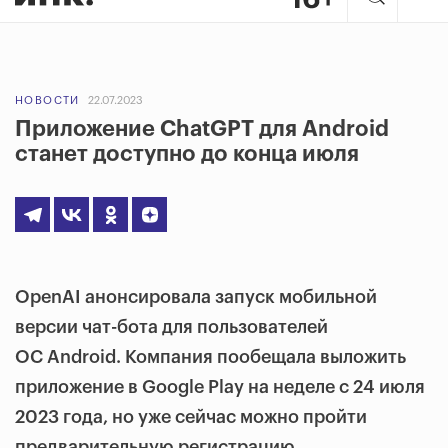
НОВОСТИ
22.07.2023
Приложение ChatGPT для Android
станет доступно до конца июля
OpenAI анонсировала запуск мобильной
версии чат-бота для пользователей
ОС Android. Компания пообещала выложить
приложение в Google Play на неделе с 24 июля
2023 года, но уже сейчас можно пройти
предварительную регистрацию.