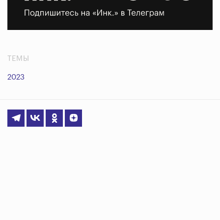
ТЕМЫ
2023