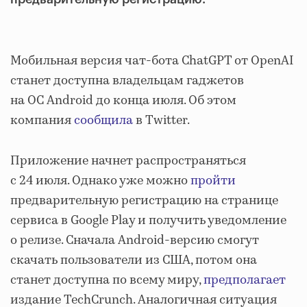
Мобильная версия чат-бота ChatGPT от OpenAI
станет доступна владельцам гаджетов
на ОС Android до конца июля. Об этом
компания
сообщила
в Twitter.
Приложение начнет распространяться
с 24 июля. Однако уже можно
пройти
предварительную регистрацию на странице
сервиса в Google Play и получить уведомление
о релизе. Сначала Android-версию смогут
скачать пользователи из США, потом она
станет доступна по всему миру,
предполагает
издание TechCrunch. Аналогичная ситуация