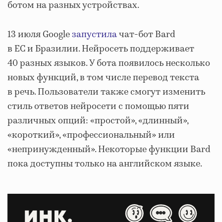
ботом на разных устройствах.
13 июля Google
запустила
чат-бот Bard
в ЕС и Бразилии. Нейросеть поддерживает
40 разных языков. У бота появилось несколько
новых функций, в том числе перевод текста
в речь. Пользователи также смогут изменить
стиль ответов нейросети с помощью пяти
различных опций: «простой», «длинный»,
«короткий», «профессиональный» или
«непринужденный». Некоторые функции Bard
пока доступны только на английском языке.