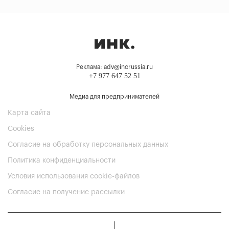
Реклама: adv@incrussia.ru
+7 977 647 52 51
Медиа для предпринимателей
Карта сайта
Cookies
Согласие на обработку персональных данных
Политика конфиденциальности
Условия использования cookie-файлов
Согласие на получение рассылки