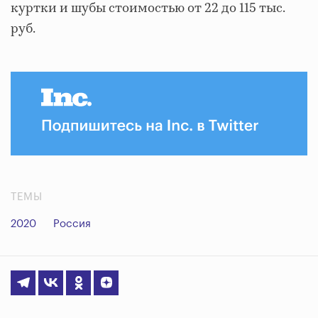
куртки и шубы стоимостью от 22 до 115 тыс.
руб.
ТЕМЫ
2020
Россия