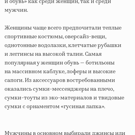
и обувь» как среди женщин, так и среди
мужчин.
Женщины чаще всего предпочитали теплые
спортивные костюмы, оверсайз-вещи,
однотонные водолазки, клетчатые рубашки
и леггинсы на высокой талии. Самая
популярная у женщин обувь — ботильоны
на массивном каблуке, лоферы и высокие
сапоги. Из аксессуаров востребованными
оказались сумки-мессенджеры на плечо,
сумки-тоуты из эко-материалов и твидовые
сумки с орнаментом «гусиная лапка».
Мужчины в основном выбирали джинсы или