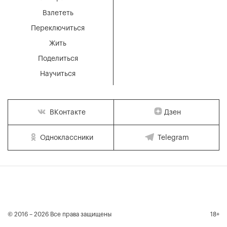
Взлететь
Переключиться
Жить
Поделиться
Научиться
Дзен
ВКонтакте
Одноклассники
Telegram
© 2016 – 2026 Все права защищены
18+