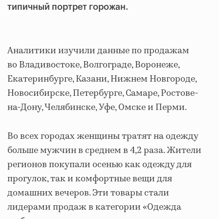
типичный портрет горожан.
Аналитики изучили данные по продажам
во Владивостоке, Волгограде, Воронеже,
Екатеринбурге, Казани, Нижнем Новгороде,
Новосибирске, Петербурге, Самаре, Ростове-
на-Дону, Челябинске, Уфе, Омске и Перми.
Во всех городах женщины тратят на одежду
больше мужчин в среднем в 4,2 раза. Жители
регионов покупали осенью как одежду для
прогулок, так и комфортные вещи для
домашних вечеров. Эти товары стали
лидерами продаж в категории «Одежда