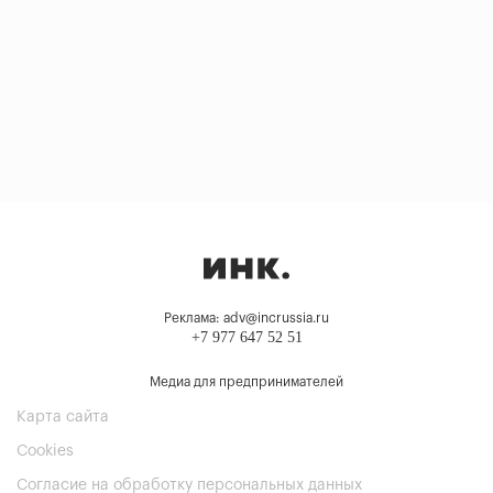
Реклама: adv@incrussia.ru
+7 977 647 52 51
Медиа для предпринимателей
Карта сайта
Cookies
Согласие на обработку персональных данных