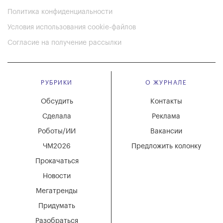
Политика конфиденциальности
Условия использования cookie-файлов
Согласие на получение рассылки
РУБРИКИ
О ЖУРНАЛЕ
Обсудить
Контакты
Сделала
Реклама
Роботы/ИИ
Вакансии
ЧМ2026
Предложить колонку
Прокачаться
Новости
Мегатренды
Придумать
Разобраться