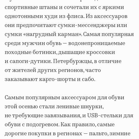
спортивные штаны и сочетали их с яркими
однотонными худи из флиса. Из аксессуаров
они предпочитают сумки-мессенджеры или
сумки «нагрудный карман». Самая популярная
среди мужчин обувь — водонепроницаемые
походные ботинки, дышащие кроссовки
и сапоги-дутики. Петербуржцы, в отличие
от жителей других регионов, часто
заказывают карго-шорты и сабо.
Самым популярным аксессуаром для обуви
этой осенью стали ленивые шнурки,
не требующие завязывания, и USB-стельки для
обуви с подогревом. Как правило, самые
дорогие покупки в регионах — пальто, зимние