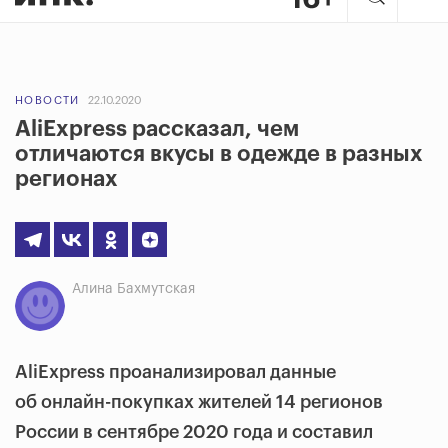
НОВОСТИ
22.10.2020
AliExpress рассказал, чем
отличаются вкусы в одежде в разных
регионах
Алина Бахмутская
AliExpress проанализировал данные
об онлайн-покупках жителей 14 регионов
России в сентябре 2020 года и составил