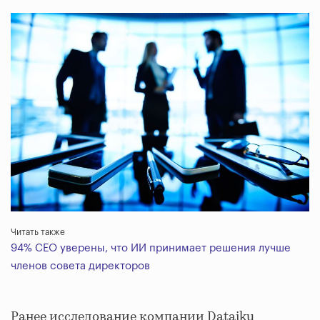
Читать также
94% CEO уверены, что ИИ принимает решения лучше
членов совета директоров
Ранее исследование компании Dataiku