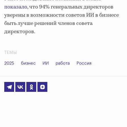
показало
, что 94% генеральных директоров
уверены в возможности советов ИИ в бизнесе
быть лучше решений членов совета
директоров.
ТЕМЫ
2025
бизнес
ИИ
работа
Россия