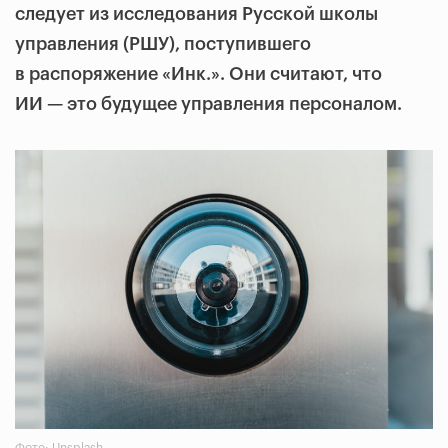
следует из исследования Русской школы
управления (РШУ), поступившего
в распоряжение «Инк.». Они считают, что
ИИ — это будущее управления персоналом.
Фото: Unsplash