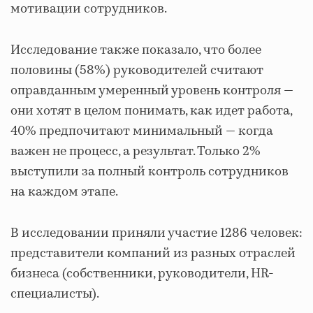
мотивации сотрудников.
Исследование также показало, что более
половины (58%) руководителей считают
оправданным умеренный уровень контроля —
они хотят в целом понимать, как идет работа,
40% предпочитают минимальный — когда
важен не процесс, а результат. Только 2%
выступили за полный контроль сотрудников
на каждом этапе.
В исследовании приняли участие 1286 человек:
представители компаний из разных отраслей
бизнеса (собственники, руководители, HR-
специалисты).