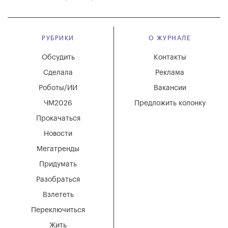
РУБРИКИ
О ЖУРНАЛЕ
Обсудить
Контакты
Сделала
Реклама
Роботы/ИИ
Вакансии
ЧМ2026
Предложить колонку
Прокачаться
Новости
Мегатренды
Придумать
Разобраться
Взлететь
Переключиться
Жить