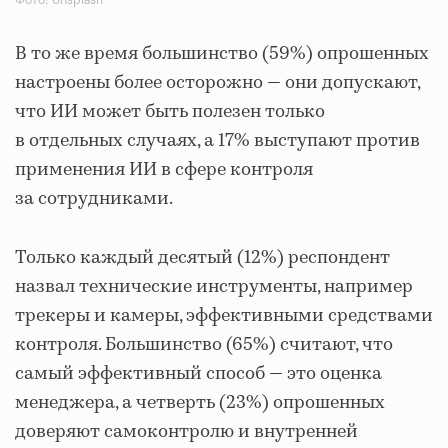
В то же время большинство (59%) опрошенных
настроены более осторожно — они допускают,
что ИИ может быть полезен только
в отдельных случаях, а 17% выступают против
применения ИИ в сфере контроля
за сотрудниками.
Только каждый десятый (12%) респондент
назвал технические инструменты, например
трекеры и камеры, эффективными средствами
контроля. Большинство (65%) считают, что
самый эффективный способ — это оценка
менеджера, а четверть (23%) опрошенных
доверяют самоконтролю и внутренней