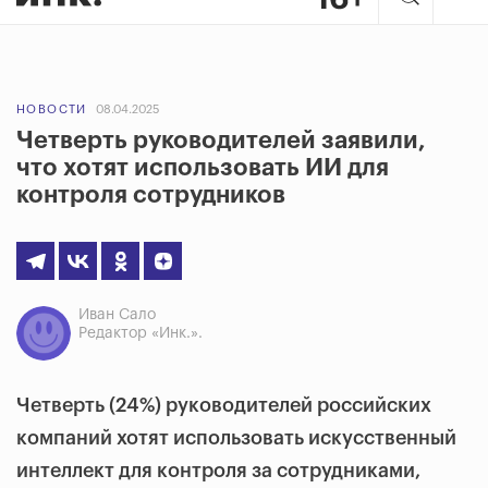
НОВОСТИ
08.04.2025
Четверть руководителей заявили,
что хотят использовать ИИ для
контроля сотрудников
Иван Сало
Редактор «Инк.».
Четверть (24%) руководителей российских
компаний хотят использовать искусственный
интеллект для контроля за сотрудниками,