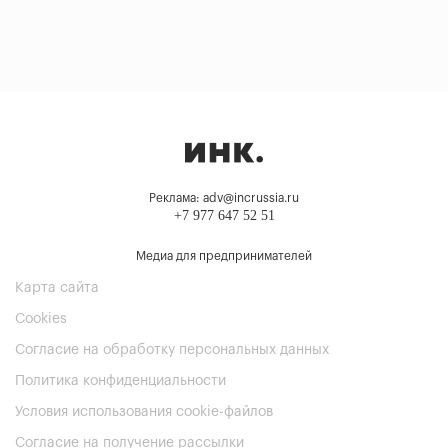
Реклама: adv@incrussia.ru
+7 977 647 52 51
Медиа для предпринимателей
Карта сайта
Cookies
Согласие на обработку персональных данных
Политика конфиденциальности
Условия использования cookie-файлов
Согласие на получение рассылки