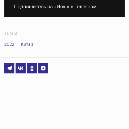
ТЕМЫ
2022
Китай