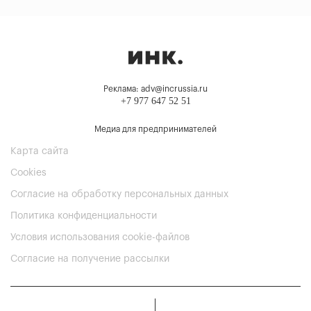
Реклама: adv@incrussia.ru
+7 977 647 52 51
Медиа для предпринимателей
Карта сайта
Cookies
Согласие на обработку персональных данных
Политика конфиденциальности
Условия использования cookie-файлов
Согласие на получение рассылки