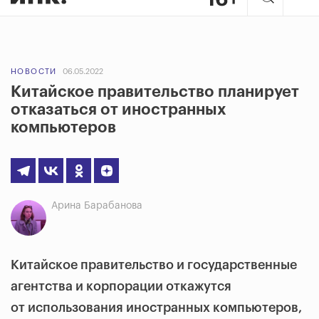
НОВОСТИ
06.05.2022
Китайское правительство планирует
отказаться от иностранных
компьютеров
Арина Барабанова
Китайское правительство и государственные
агентства и корпорации откажутся
от использования иностранных компьютеров,