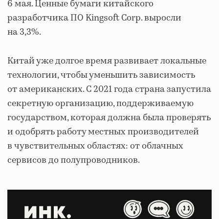
6 мая. Ценные бумаги китайского
разработчика ПО Kingsoft Corp. выросли
на 3,3%.
Китай уже долгое время развивает локальные
технологии, чтобы уменьшить зависимость
от американских. С 2021 года страна запустила
секретную организацию, поддерживаемую
государством, которая должна была проверять
и одобрять работу местных производителей
в чувствительных областях: от облачных
сервисов до полупроводников.