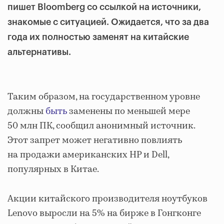
пишет Bloomberg со ссылкой на источники,
знакомые с ситуацией. Ожидается, что за два
года их полностью заменят на китайские
альтернативы.
Таким образом, на государственном уровне
должны
быть
заменены по меньшей мере
50 млн ПК, сообщил анонимный источник.
Этот запрет может негативно повлиять
на продажи американских HP и Dell,
популярных в Китае.
Акции китайского производителя ноутбуков
Lenovo выросли на 5% на бирже в Гонгконге