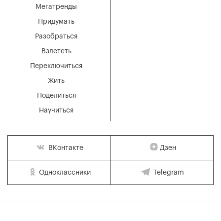
Мегатренды
Придумать
Разобраться
Взлететь
Переключиться
Жить
Поделиться
Научиться
Дзен
ВКонтакте
Одноклассники
Telegram