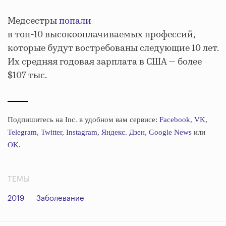
Медсестры
попали
в топ-10 высокооплачиваемых профессий,
которые будут востребованы следующие 10 лет.
Их средняя годовая зарплата в США — более
$107 тыс.
Подпишитесь на Inc. в удобном вам сервисе:
Facebook
,
VK
,
Telegram
,
Twitter
,
Instagram
,
Яндекс. Дзен
,
Google News
или
OK
.
ТЕМЫ
2019
Заболевание