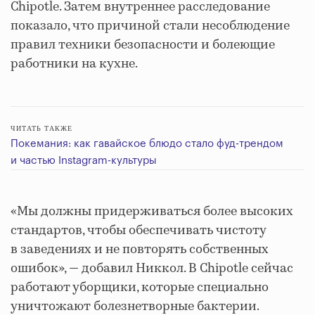
Chipotle. Затем внутреннее расследование
показало, что причиной стали несоблюдение
правил техники безопасности и болеющие
работники на кухне.
ЧИТАТЬ ТАКЖЕ
Покемания: как гавайское блюдо стало фуд-трендом
и частью Instagram-культуры
«Мы должны придерживаться более высоких
стандартов, чтобы обеспечивать чистоту
в заведениях и не повторять собственных
ошибок», — добавил Никкол. В Chipotle сейчас
работают уборщики, которые специально
уничтожают болезнетворные бактерии.