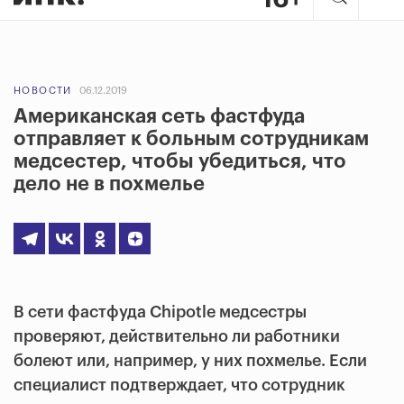
НОВОСТИ
06.12.2019
Американская сеть фастфуда
отправляет к больным сотрудникам
медсестер, чтобы убедиться, что
дело не в похмелье
В сети фастфуда Chipotle медсестры
проверяют, действительно ли работники
болеют или, например, у них похмелье. Если
специалист подтверждает, что сотрудник