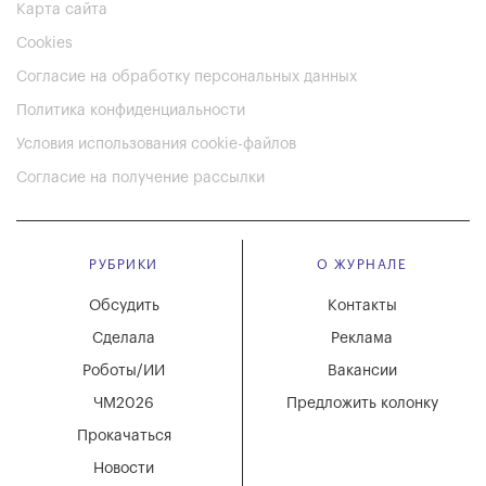
Карта сайта
Cookies
Согласие на обработку персональных данных
Политика конфиденциальности
Условия использования cookie-файлов
Согласие на получение рассылки
РУБРИКИ
О ЖУРНАЛЕ
Обсудить
Контакты
Сделала
Реклама
Роботы/ИИ
Вакансии
ЧМ2026
Предложить колонку
Прокачаться
Новости