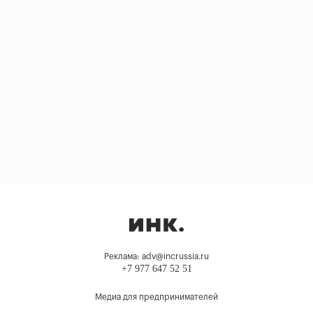
Реклама: adv@incrussia.ru
+7 977 647 52 51
Медиа для предпринимателей