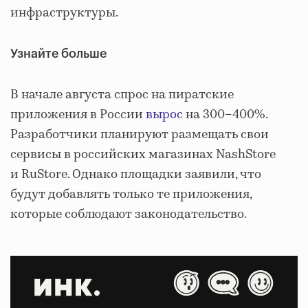
инфраструктуры.
Узнайте больше
В начале августа спрос на пиратские
приложения в России
вырос
на 300–400%.
Разработчики планируют размещать свои
сервисы в российских магазинах NashStore
и RuStore. Однако площадки заявили, что
будут добавлять только те приложения,
которые соблюдают законодательство.