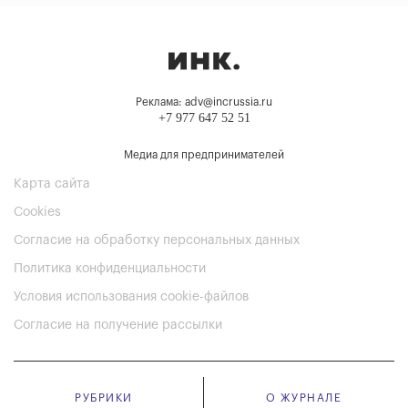
Реклама: adv@incrussia.ru
+7 977 647 52 51
Медиа для предпринимателей
Карта сайта
Cookies
Согласие на обработку персональных данных
Политика конфиденциальности
Условия использования cookie-файлов
Согласие на получение рассылки
РУБРИКИ
О ЖУРНАЛЕ