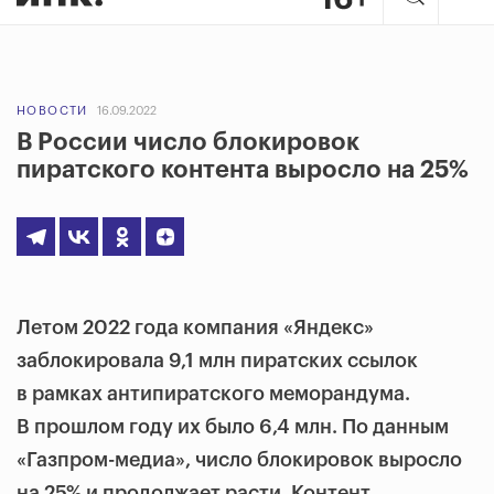
НОВОСТИ
16.09.2022
В России число блокировок
пиратского контента выросло на 25%
Летом 2022 года компания «Яндекс»
заблокировала 9,1 млн пиратских ссылок
в рамках антипиратского меморандума.
В прошлом году их было 6,4 млн. По данным
«Газпром-медиа», число блокировок выросло
на 25% и продолжает расти. Контент