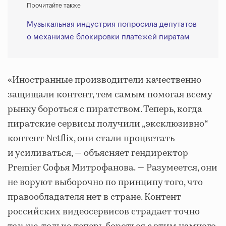
Прочитайте также
Музыкальная индустрия попросила депутатов
о механизме блокировки платежей пиратам
«Иностранные производители качественно
защищали контент, тем самым помогая всему
рынку бороться с пиратством. Теперь, когда
пиратские сервисы получили „эксклюзивно“
контент Netflix, они стали процветать
и усиливаться, — объясняет гендиректор
Premier Софья Митрофанова. — Разумеется, они
не воруют выборочно по принципу того, что
правообладателя нет в стране. Контент
российских видеосервисов страдает точно