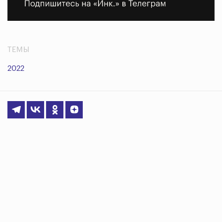
ТЕМЫ
2022