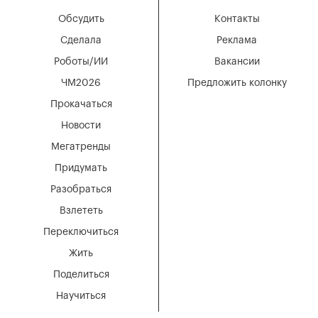
Обсудить
Контакты
Сделала
Реклама
Роботы/ИИ
Вакансии
ЧМ2026
Предложить колонку
Прокачаться
Новости
Мегатренды
Придумать
Разобраться
Взлететь
Переключиться
Жить
Поделиться
Научиться