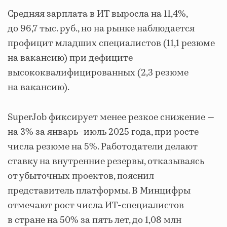
Средняя зарплата в ИТ выросла на 11,4%,
до 96,7 тыс. руб., но на рынке наблюдается
профицит младших специалистов (11,1 резюме
на вакансию) при дефиците
высококвалифицированных (2,3 резюме
на вакансию).
SuperJob фиксирует менее резкое снижение —
на 3% за январь–июль 2025 года, при росте
числа резюме на 5%. Работодатели делают
ставку на внутренние резервы, отказываясь
от убыточных проектов, пояснил
представитель платформы. В Минцифры
отмечают рост числа ИТ-специалистов
в стране на 50% за пять лет, до 1,08 млн