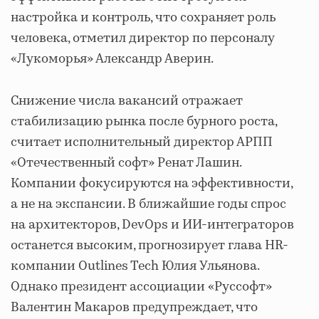
настройка и контроль, что сохраняет роль
человека, отметил директор по персоналу
«Лукоморья» Александр Аверин.
Снижение числа вакансий отражает
стабилизацию рынка после бурного роста,
считает исполнительный директор АРПП
«Отечественный софт» Ренат Лашин.
Компании фокусируются на эффективности,
а не на экспансии. В ближайшие годы спрос
на архитекторов, DevOps и ИИ-интеграторов
останется высоким, прогнозирует глава HR-
компании Outlines Tech Юлия Ульянова.
Однако президент ассоциации «Руссофт»
Валентин Макаров предупреждает, что