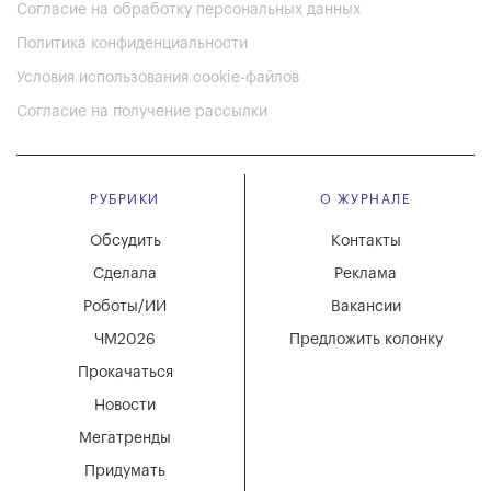
Согласие на обработку персональных данных
Политика конфиденциальности
Условия использования cookie-файлов
Согласие на получение рассылки
РУБРИКИ
О ЖУРНАЛЕ
Обсудить
Контакты
Сделала
Реклама
Роботы/ИИ
Вакансии
ЧМ2026
Предложить колонку
Прокачаться
Новости
Мегатренды
Придумать