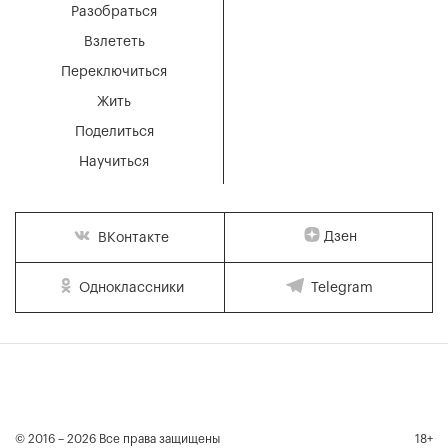
Разобраться
Взлететь
Переключиться
Жить
Поделиться
Научиться
Дзен
ВКонтакте
Одноклассники
Telegram
© 2016 – 2026 Все права защищены
18+