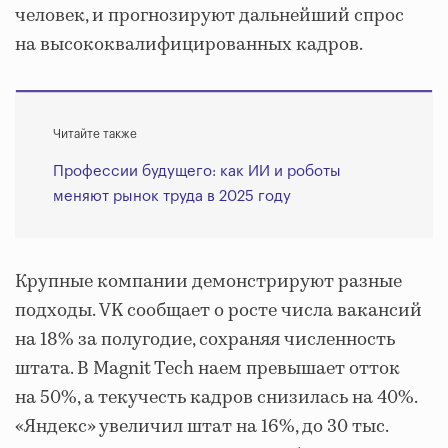
человек, и прогнозируют дальнейший спрос
на высококвалифицированных кадров.
Читайте также
Профессии будущего: как ИИ и роботы
меняют рынок труда в 2025 году
Крупные компании демонстрируют разные
подходы. VK сообщает о росте числа вакансий
на 18% за полугодие, сохраняя численность
штата. В Magnit Tech наем превышает отток
на 50%, а текучесть кадров снизилась на 40%.
«Яндекс» увеличил штат на 16%, до 30 тыс.