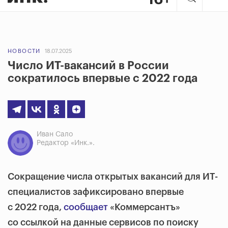
НОВОСТИ
18.07.2025
Число ИТ-вакансий в России
сократилось впервые с 2022 года
Иван Сало
Редактор «Инк.».
Сокращение числа открытых вакансий для ИТ-
специалистов зафиксировано впервые
с 2022 года,
сообщает
«Коммерсантъ»
со ссылкой на данные сервисов по поиску