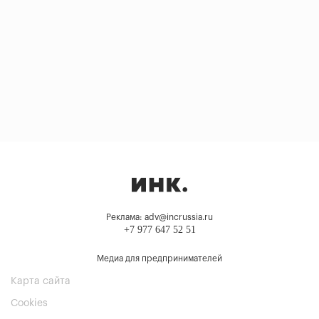
Реклама: adv@incrussia.ru
+7 977 647 52 51
Медиа для предпринимателей
Карта сайта
Cookies