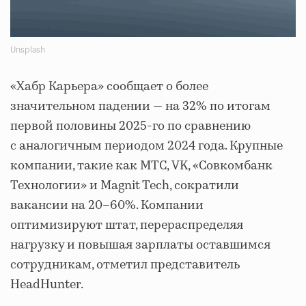
Unsplash
«Хабр Карьера» сообщает о более
значительном падении — на 32% по итогам
первой половины 2025-го по сравнению
с аналогичным периодом 2024 года. Крупные
компании, такие как МТС, VK, «Совкомбанк
Технологии» и Magnit Tech, сократили
вакансии на 20–60%. Компании
оптимизируют штат, перераспределяя
нагрузку и повышая зарплаты оставшимся
сотрудникам, отметил представитель
HeadHunter.