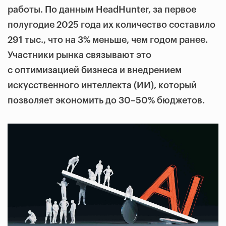
работы. По данным HeadHunter, за первое
полугодие 2025 года их количество составило
291 тыс., что на 3% меньше, чем годом ранее.
Участники рынка связывают это
с оптимизацией бизнеса и внедрением
искусственного интеллекта (ИИ), который
позволяет экономить до 30–50% бюджетов.