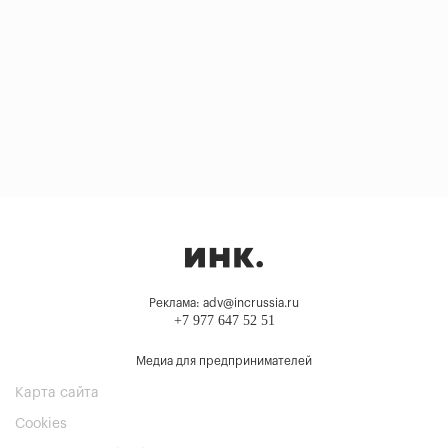
Реклама: adv@incrussia.ru
+7 977 647 52 51
Медиа для предпринимателей
Карта сайта
Cookies