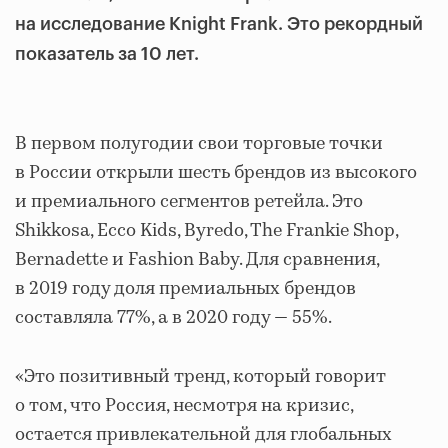
на исследование Knight Frank. Это рекордный
показатель за 10 лет.
В первом полугодии свои торговые точки
в России открыли шесть брендов из высокого
и премиального сегментов ретейла. Это
Shikkosa, Ecco Kids, Byredo, The Frankie Shop,
Bernadette и Fashion Baby. Для сравнения,
в 2019 году доля премиальных брендов
составляла 77%, а в 2020 году — 55%.
«Это позитивный тренд, который говорит
о том, что Россия, несмотря на кризис,
остается привлекательной для глобальных