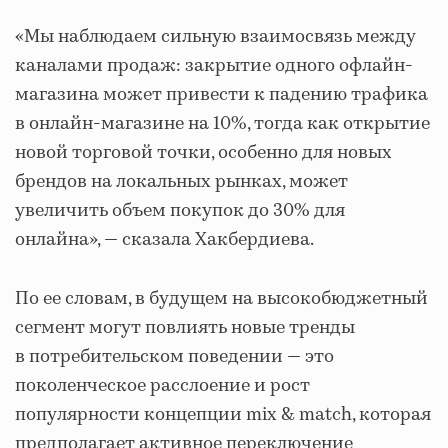
«Мы наблюдаем сильную взаимосвязь между
каналами продаж: закрытие одного офлайн-
магазина может привести к падению трафика
в онлайн-магазине на 10%, тогда как открытие
новой торговой точки, особенно для новых
брендов на локальных рынках, может
увеличить объем покупок до 30% для
онлайна», — сказала Хакбердиева.
По ее словам, в будущем на высокобюджетный
сегмент могут повлиять новые тренды
в потребительском поведении — это
поколенческое расслоение и рост
популярности концепции mix & match, которая
предполагает активное переключение