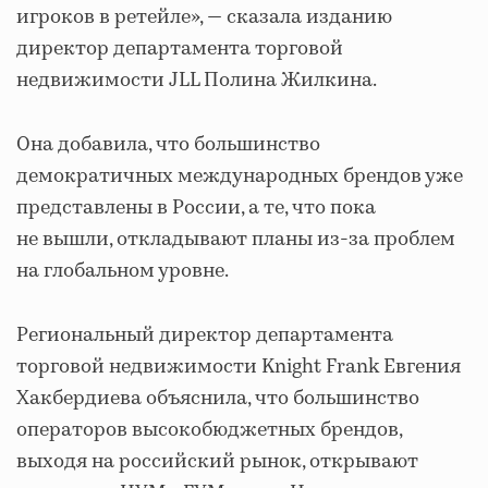
игроков в ретейле», — сказала изданию
директор департамента торговой
недвижимости JLL Полина Жилкина.
Она добавила, что большинство
демократичных международных брендов уже
представлены в России, а те, что пока
не вышли, откладывают планы из-за проблем
на глобальном уровне.
Региональный директор департамента
торговой недвижимости Knight Frank Евгения
Хакбердиева объяснила, что большинство
операторов высокобюджетных брендов,
выходя на российский рынок, открывают