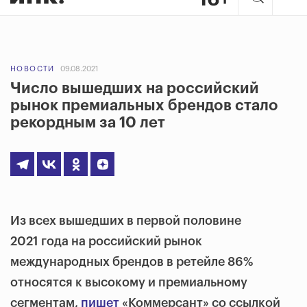
НОВОСТИ
09.08.2021
Число вышедших на российский
рынок премиальных брендов стало
рекордным за 10 лет
Из всех вышедших в первой половине
2021 года на российский рынок
международных брендов в ретейле 86%
относятся к высокому и премиальному
сегментам,
пишет
«Коммерсант» со ссылкой