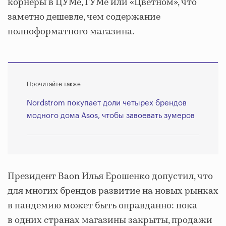
корнеры в ЦУМе, ГУМе или «Цветном», что
заметно дешевле, чем содержание
полноформатного магазина.
Прочитайте также
Nordstrom покупает доли четырех брендов
модного дома Asos, чтобы завоевать зумеров
Президент Baon Илья Ерошенко допустил, что
для многих брендов развитие на новых рынках
в пандемию может быть оправданно: пока
в одних странах магазины закрыты, продажи