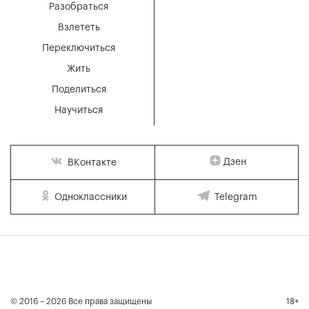
Разобраться
Взлететь
Переключиться
Жить
Поделиться
Научиться
Дзен
ВКонтакте
Одноклассники
Telegram
© 2016 – 2026 Все права защищены
18+