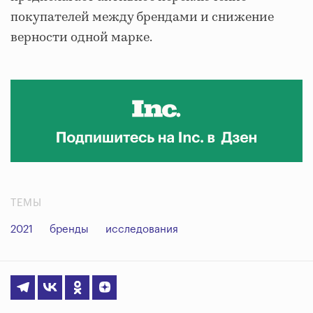
покупателей между брендами и снижение
верности одной марке.
ТЕМЫ
2021
бренды
исследования