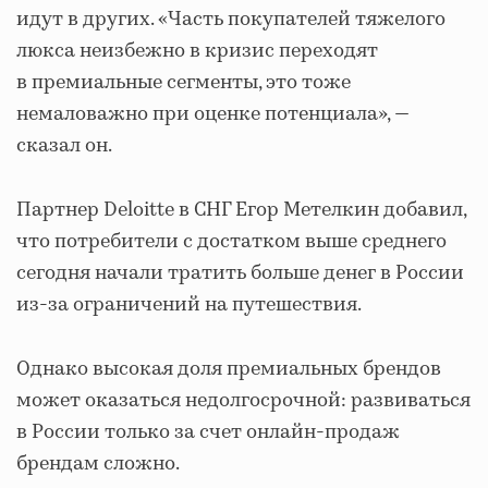
идут в других. «Часть покупателей тяжелого
люкса неизбежно в кризис переходят
в премиальные сегменты, это тоже
немаловажно при оценке потенциала», —
сказал он.
Партнер Deloitte в СНГ Егор Метелкин добавил,
что потребители с достатком выше среднего
сегодня начали тратить больше денег в России
из-за ограничений на путешествия.
Однако высокая доля премиальных брендов
может оказаться недолгосрочной: развиваться
в России только за счет онлайн-продаж
брендам сложно.