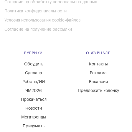
Согласие на обработку персональных данных
Политика конфиденциальности
Условия использования cookie-файлов
Согласие на получение рассылки
РУБРИКИ
О ЖУРНАЛЕ
Обсудить
Контакты
Сделала
Реклама
Роботы/ИИ
Вакансии
ЧМ2026
Предложить колонку
Прокачаться
Новости
Мегатренды
Придумать