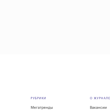
РУБРИКИ
О ЖУРНАЛ
Мегатренды
Вакансии