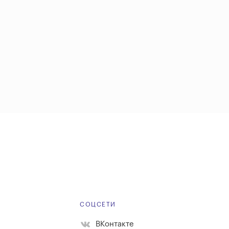
Е
СОЦСЕТИ
ВКонтакте