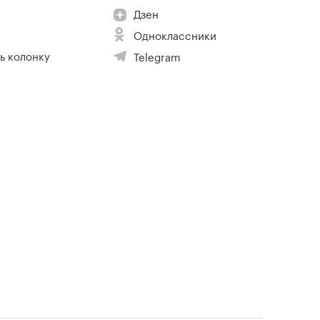
Дзен
Одноклассники
ь колонку
Telegram