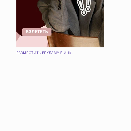
РАЗМЕСТИТЬ РЕКЛАМУ В ИНК.