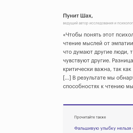
Пунит Шах,
ведущий автор исследования и психолог
«Чтобы понять этот психо
чтение мыслей от эмпатии
что думают другие люди, т
чувствуют другие. Разница
критически важна, так как
[…] В результате мы обна
способностях к чтению мы
Прочитайте также
Фальшивую улыбку нельзя 