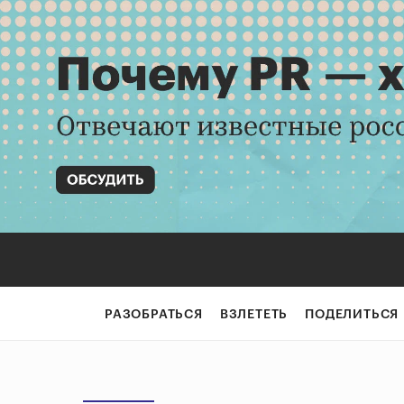
РАЗОБРАТЬСЯ
ВЗЛЕТЕТЬ
ПОДЕЛИТЬСЯ