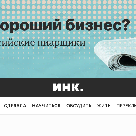
СДЕЛАЛА
НАУЧИТЬСЯ
ОБСУДИТЬ
ЖИТЬ
ПЕРЕКЛ