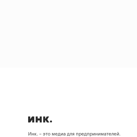
Инк. – это медиа для предпринимателей.