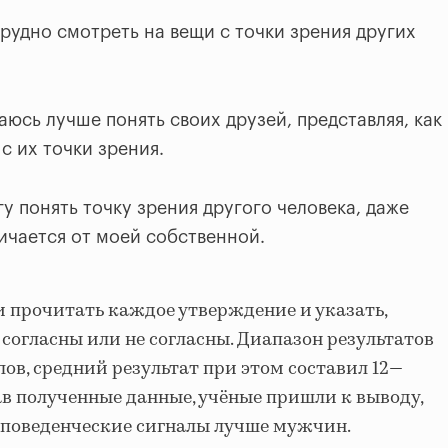
рудно смотреть на вещи с точки зрения других
аюсь лучше понять своих друзей, представляя, как
 с их точки зрения.
у понять точку зрения другого человека, даже
ичается от моей собственной.
 прочитать каждое утверждение и указать,
 согласны или не согласны. Диапазон результатов
ллов, средний результат при этом составил 12—
ав полученные данные, учёные пришли к выводу,
поведенческие сигналы лучше мужчин.