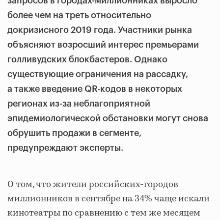
запросов в городах-миллионниках выросло
более чем на треть относительно
докризисного 2019 года. Участники рынка
объясняют возросший интерес премьерами
голливудских блокбастеров. Однако
существующие ограничения на рассадку,
а также введение QR-кодов в некоторых
регионах из-за неблагоприятной
эпидемиологической обстановки могут снова
обрушить продажи в сегменте,
предупреждают эксперты.
О том, что жители российских-городов
миллионников в сентябре на 34% чаще искали
кинотеатры по сравнению с тем же месяцем