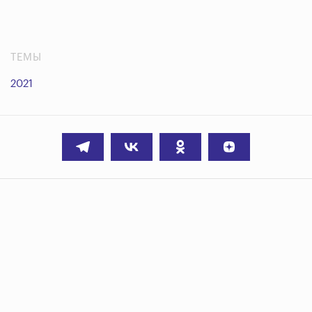
ТЕМЫ
2021