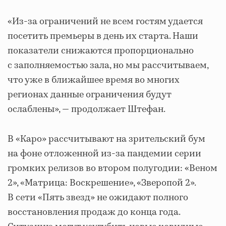
«Из-за ограничений не всем гостям удается
посетить премьеры в день их старта. Наши
показатели снижаются пропорционально
с заполняемостью зала, но мы рассчитываем,
что уже в ближайшее время во многих
регионах данные ограничения будут
ослаблены», — продолжает Штефан.
В «Каро» рассчитывают на зрительский бум
на фоне отложенной из-за пандемии серии
громких релизов во втором полугодии: «Веном
2», «Матрица: Воскрешение», «Зверопой 2».
В сети «Пять звезд» не ожидают полного
восстановления продаж до конца года.