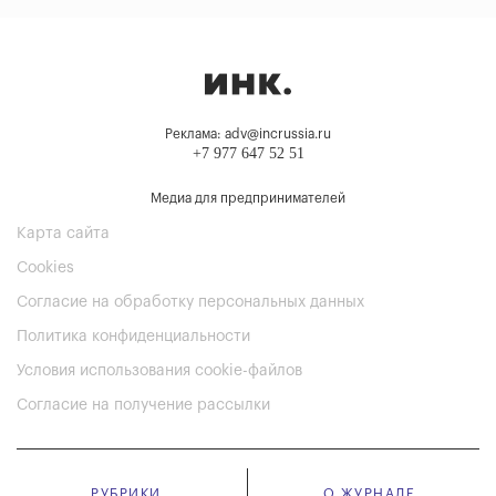
Реклама: adv@incrussia.ru
+7 977 647 52 51
Медиа для предпринимателей
Карта сайта
Cookies
Согласие на обработку персональных данных
Политика конфиденциальности
Условия использования cookie-файлов
Согласие на получение рассылки
РУБРИКИ
О ЖУРНАЛЕ