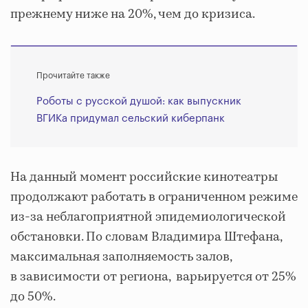
прежнему ниже на 20%, чем до кризиса.
Прочитайте также
Роботы с русской душой: как выпускник
ВГИКа придумал сельский киберпанк
На данный момент российские кинотеатры
продолжают работать в ограниченном режиме
из-за неблагоприятной эпидемиологической
обстановки. По словам Владимира Штефана,
максимальная заполняемость залов,
в зависимости от региона, варьируется от 25%
до 50%.