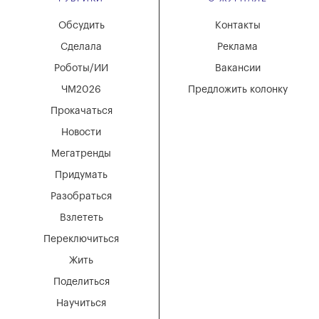
Обсудить
Контакты
Сделала
Реклама
Роботы/ИИ
Вакансии
ЧМ2026
Предложить колонку
Прокачаться
Новости
Мегатренды
Придумать
Разобраться
Взлететь
Переключиться
Жить
Поделиться
Научиться