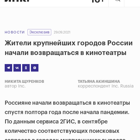
Эксклюзив
НОВОСТИ
29.09.2021
Жители крупнейших городов России
начали возвращаться в кинотеатры
НИКИТА ЩУРЕНКОВ
ТАТЬЯНА АКИНШИНА
автор Inc.
корреспондент Inc. Russia
Россияне начали возвращаться в кинотеатры
спустя полтора года после начала пандемии.
По данным сервиса 2ГИС, в сентябре
количество соответствующих поисковых