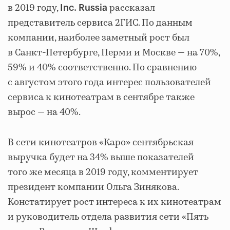
в 2019 году,
рассказал
Inc. Russia
представитель сервиса 2ГИС. По данным
компании, наиболее заметный рост был
в Санкт-Петербурге, Перми и Москве — на 70%,
59% и 40% соответственно. По сравнению
с августом этого года интерес пользователей
сервиса к кинотеатрам в сентябре также
вырос — на 40%.
В сети кинотеатров «Каро» сентябрьская
выручка будет на 34% выше показателей
того же месяца в 2019 году, комментирует
президент компании Ольга Зинякова.
Констатирует рост интереса к их кинотеатрам
и руководитель отдела развития сети «Пять