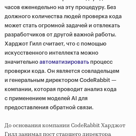
часов еженедельно на эту процедуру. Без
должного количества людей проверка кода
может стать огромной задачей и отвлекать
разработчиков от другой важной работы.
Харджот Гилл считает, что с помощью
искусственного интеллекта можно
значительно
автоматизировать
процесс
проверки кода. Он является совладельцем
и генеральным директором CodeRabbit —
компании, которая проводит анализ кода
с применением моделей AI для
предоставления обратной связи.
До основания компании CodeRabbit Харджот
Гилл занимал пост старшего директора