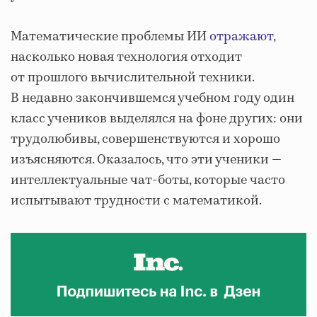
Математические проблемы ИИ
отражают
,
насколько новая технология отходит
от прошлого вычислительной техники.
В недавно закончившемся учебном году один
класс учеников выделялся на фоне других: они
трудолюбивы, совершенствуются и хорошо
изъясняются. Оказалось, что эти ученики —
интеллектуальные чат-боты, которые часто
испытывают трудности с математикой.