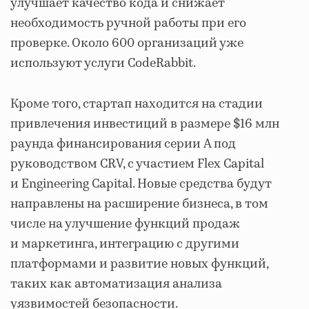
улучшает качество кода и снижает
необходимость ручной работы при его
проверке. Около 600 организаций уже
используют услуги CodeRabbit.
Кроме того, стартап находится на стадии
привлечения инвестиций в размере $16 млн
раунда финансирования серии A под
руководством CRV, с участием Flex Capital
и Engineering Capital. Новые средства будут
направлены на расширение бизнеса, в том
числе на улучшение функций продаж
и маркетинга, интеграцию с другими
платформами и развитие новых функций,
таких как автоматизация анализа
уязвимостей безопасности.