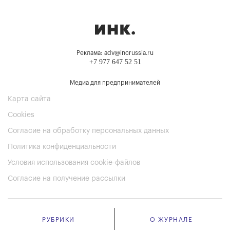
Реклама: adv@incrussia.ru
+7 977 647 52 51
Медиа для предпринимателей
Карта сайта
Cookies
Согласие на обработку персональных данных
Политика конфиденциальности
Условия использования cookie-файлов
Согласие на получение рассылки
РУБРИКИ
О ЖУРНАЛЕ