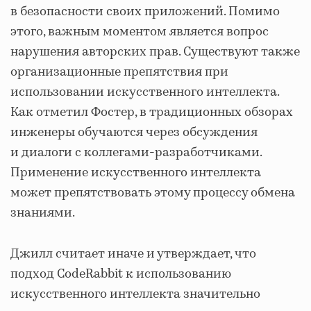
в безопасности своих приложений. Помимо
этого, важным моментом является вопрос
нарушения авторских прав. Существуют также
организационные препятствия при
использовании искусственного интеллекта.
Как отметил Фостер, в традиционных обзорах
инженеры обучаются через обсуждения
и диалоги с коллегами-разработчиками.
Применение искусственного интеллекта
может препятствовать этому процессу обмена
знаниями.
Джилл считает иначе и утверждает, что
подход CodeRabbit к использованию
искусственного интеллекта значительно