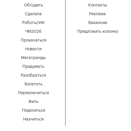
Обсудить
Контакты
Сделала
Реклама
Роботы/ИИ
Вакансии
ЧМ2026
Предложить колонку
Прокачаться
Новости
Мегатренды
Придумать
Разобраться
Взлететь
Переключиться
Жить
Поделиться
Научиться