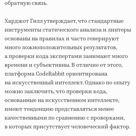
обратную связь.
Харджот Гилл утверждает, что стандартные
инструменты статического анализа и линтеры
основаны на правилах и часто генерируют
много ложноположительных результатов,
а проверки кода экспертами занимают много
времени и субъективны. В отличие от этого,
платформа CodeRabbit ориентирована
на искусственный интеллект. Однако по опыту
можно заключить, что проверки кода,
основанные на искусственном интеллекте,
имеют тенденцию представляться менее
качественными по сравнению с проверками,
в которых присутствует человеческий фактор.