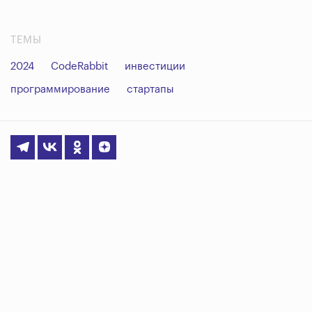
ТЕМЫ
2024
CodeRabbit
инвестиции
программирование
стартапы