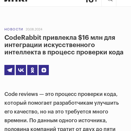
НОВОСТИ
20.08.2024
CodeRabbit привлекла $16 млн для
интеграции искусственного
интеллекта в процесс проверки кода
Code reviews — это процесс проверки кода,
который помогает разработчикам улучшить
его качество, но на это требуется много
времени. По данным одного источника,
половина компаний тратит от двух до пяти