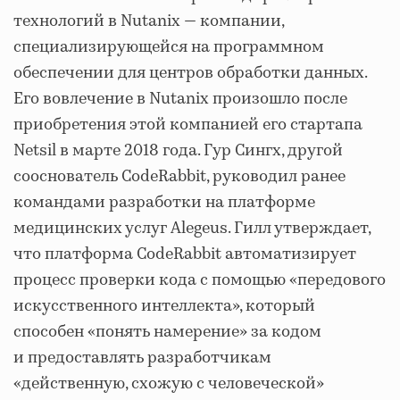
технологий в Nutanix — компании,
специализирующейся на программном
обеспечении для центров обработки данных.
Его вовлечение в Nutanix произошло после
приобретения этой компанией его стартапа
Netsil в марте 2018 года. Гур Сингх, другой
сооснователь CodeRabbit, руководил ранее
командами разработки на платформе
медицинских услуг Alegeus. Гилл утверждает,
что платформа CodeRabbit автоматизирует
процесс проверки кода с помощью «передового
искусственного интеллекта», который
способен «понять намерение» за кодом
и предоставлять разработчикам
«действенную, схожую с человеческой»