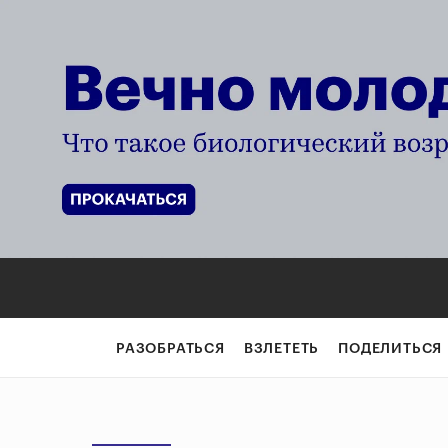
РАЗОБРАТЬСЯ
ВЗЛЕТЕТЬ
ПОДЕЛИТЬСЯ