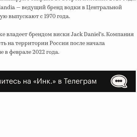
nlandia — ведущий бренд водки в Центральной
ую выпускают с 1970 года.
е владеет брендом виски Jack Daniel’s. Компания
ть на территории России после начала
 в феврале 2022 года.