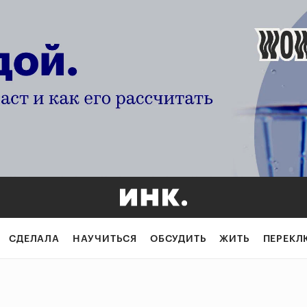
СДЕЛАЛА
НАУЧИТЬСЯ
ОБСУДИТЬ
ЖИТЬ
ПЕРЕКЛ