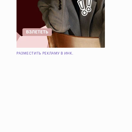
РАЗМЕСТИТЬ РЕКЛАМУ В ИНК.