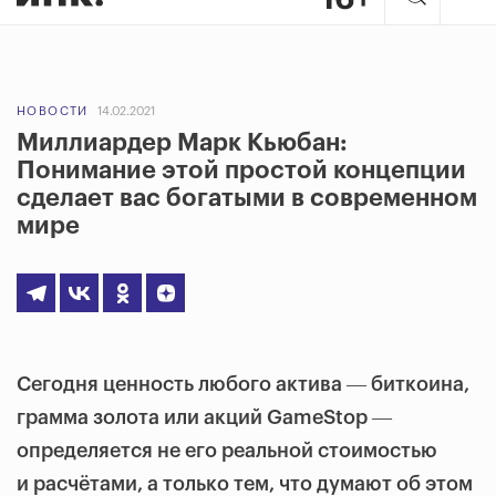
НОВОСТИ
14.02.2021
Миллиардер Марк Кьюбан:
Понимание этой простой концепции
сделает вас богатыми в современном
мире
Сегодня ценность любого актива ― биткоина,
грамма золота или акций GameStop ―
определяется не его реальной стоимостью
и расчётами, а только тем, что думают об этом