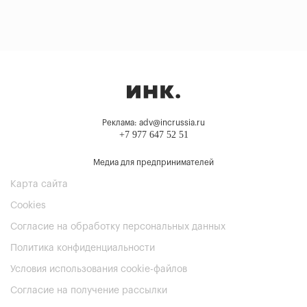
Реклама: adv@incrussia.ru
+7 977 647 52 51
Медиа для предпринимателей
Карта сайта
Cookies
Согласие на обработку персональных данных
Политика конфиденциальности
Условия использования cookie-файлов
Согласие на получение рассылки