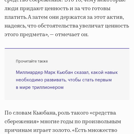
средство сбережения? Это то, чему некоторые
люди придают ценность и за что готовы
платить. А затем они держатся за этот актив,
надеясь, что обстоятельства увеличат ценность
этого предмета», ― отмечает он.
Прочитайте также
Миллиардер Марк Кьюбан сказал, какой навык
необходимо развивать, чтобы стать первым
в мире триллионером
По словам Кьюбана, роль такого «средства
сбережения» многие годы по произвольным
причинам играет золото. «Есть множество