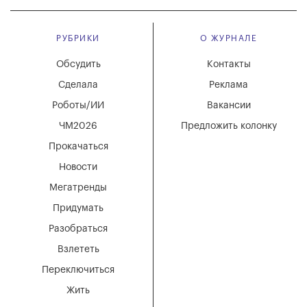
РУБРИКИ
О ЖУРНАЛЕ
Обсудить
Контакты
Сделала
Реклама
Роботы/ИИ
Вакансии
ЧМ2026
Предложить колонку
Прокачаться
Новости
Мегатренды
Придумать
Разобраться
Взлететь
Переключиться
Жить