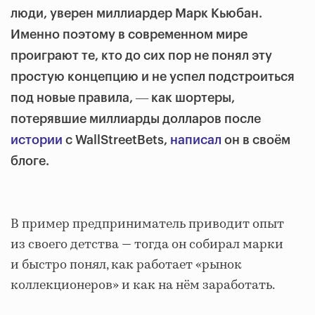
люди, уверен миллиардер Марк Кьюбан.
Именно поэтому в современном мире
проиграют те, кто до сих пор не понял эту
простую концепцию и не успел подстроиться
под новые правила, ― как шортеры,
потерявшие миллиарды долларов после
истории
с WallStreetBets,
написал
он в своём
блоге.
В пример предприниматель приводит опыт
из своего детства ― тогда он собирал марки
и быстро понял, как работает «рынок
коллекционеров» и как на нём заработать.