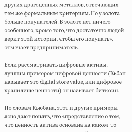
других драгоценных металлов, отвечающих
тем же формальным критериям. Но у золота
больше покупателей. В золоте нет ничего
особенного, кроме того, что достаточно людей
верит этой истории, чтобы его покупать», ―
отмечает предприниматель.
Если рассматривать цифровые активы,
лучшим примером цифровой ценности (Кьбан
называет это digital store value, или цифровое
хранилище ценности) он называет биткоин.
По словам Кьюбана, этот и другие примеры
ясно дают понять, что «представление о том,
что ценность актива основана на каком-то