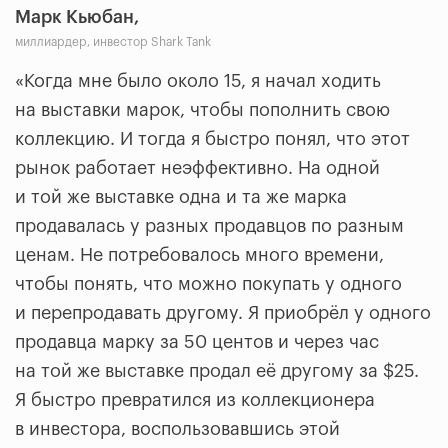
Марк Кьюбан,
миллиардер, инвестор Shark Tank
«Когда мне было около 15, я начал ходить
на выставки марок, чтобы пополнить свою
коллекцию. И тогда я быстро понял, что этот
рынок работает неэффективно. На одной
и той же выставке одна и та же марка
продавалась у разных продавцов по разным
ценам. Не потребовалось много времени,
чтобы понять, что можно покупать у одного
и перепродавать другому. Я приобрёл у одного
продавца марку за 50 центов и через час
на той же выставке продал её другому за $25.
Я быстро превратился из коллекционера
в инвестора, воспользовавшись этой