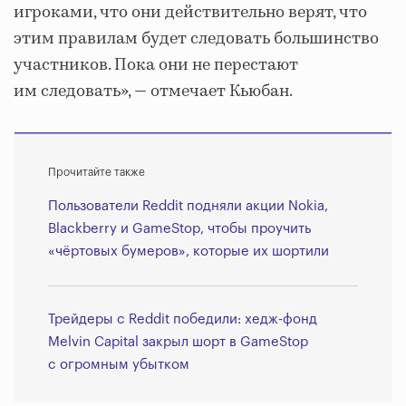
игроками, что они действительно верят, что
этим правилам будет следовать большинство
участников. Пока они не перестают
им следовать», ― отмечает Кьюбан.
Прочитайте также
Пользователи Reddit подняли акции Nokia,
Blackberry и GameStop, чтобы проучить
«чёртовых бумеров», которые их шортили
Трейдеры с Reddit победили: хедж-фонд
Melvin Capital закрыл шорт в GameStop
с огромным убытком