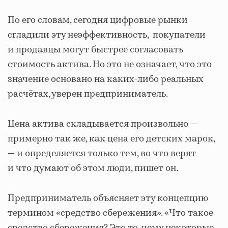
По его словам, сегодня цифровые рынки
сгладили эту ​​неэффективность, покупатели
и продавцы могут быстрее согласовать
стоимость актива. Но это не означает, что это
значение основано на каких-либо реальных
расчётах, уверен предприниматель.
Цена актива складывается произвольно ―
примерно так же, как цена его детских марок,
― и определяется только тем, во что верят
и что думают об этом люди, пишет он.
Предприниматель объясняет эту концепцию
термином «средство сбережения». «Что такое