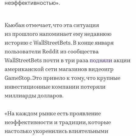
неэффективностью».
Кьюбан отмечает, что эта ситуация
из прошлого напоминает ему недавнюю
историю с WallStreetBets. В конце января
пользователи Reddit из сообщества
WallStreetBets почти в три раза
подняли
акции
американской сети магазинов видеоигр
GameStop. Это привело к тому, что крупные
инвестиционные компании потеряли
миллиарды долларов.
«На каждом рынке есть проявление
неэффективности и традиции, которые
настолько укоренились влиятельными