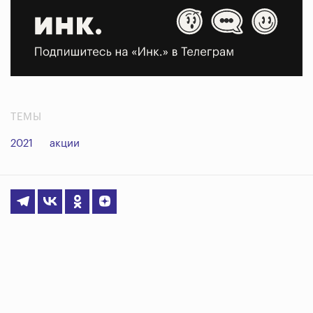
ТЕМЫ
2021
акции