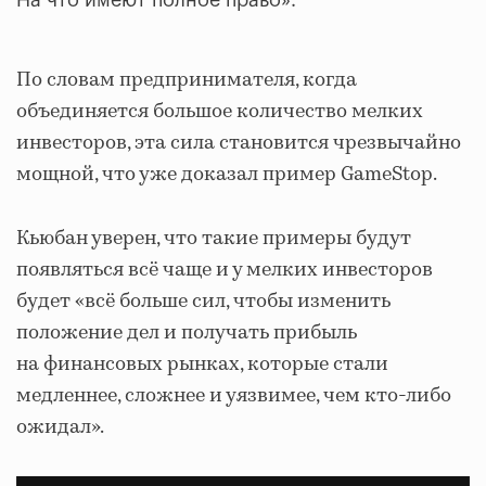
На что имеют полное право».
По словам предпринимателя, когда
объединяется большое количество мелких
инвесторов, эта сила становится чрезвычайно
мощной, что уже доказал пример GameStop.
Кьюбан уверен, что такие примеры будут
появляться всё чаще и у мелких инвесторов
будет «всё больше сил, чтобы изменить
положение дел и получать прибыль
на финансовых рынках, которые стали
медленнее, сложнее и уязвимее, чем кто-либо
ожидал».