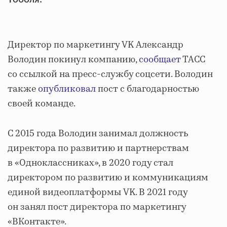
Директор по маркетингу VK Александр
Володин покинул компанию,
сообщает
ТАСС
со ссылкой на пресс-службу соцсети. Володин
также
опубликовал
пост с благодарностью
своей команде.
С 2015 года Володин занимал должность
директора по развитию и партнерствам
в «Одноклассниках», в 2020 году стал
директором по развитию и коммуникациям
единой видеоплатформы VK. В 2021 году
он занял пост директора по маркетингу
«ВКонтакте».