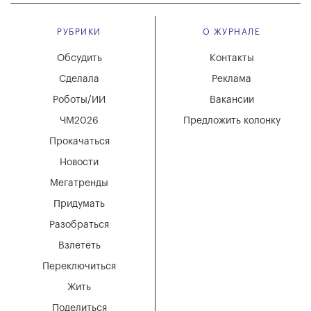
РУБРИКИ
О ЖУРНАЛЕ
Обсудить
Контакты
Сделала
Реклама
Роботы/ИИ
Вакансии
ЧМ2026
Предложить колонку
Прокачаться
Новости
Мегатренды
Придумать
Разобраться
Взлететь
Переключиться
Жить
Поделиться