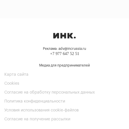
Реклама: adv@incrussia.ru
+7 977 647 52 51
Медиа для предпринимателей
Карта сайта
Cookies
Согласие на обработку персональных данных
Политика конфиденциальности
Условия использования cookie-файлов
Согласие на получение рассылки