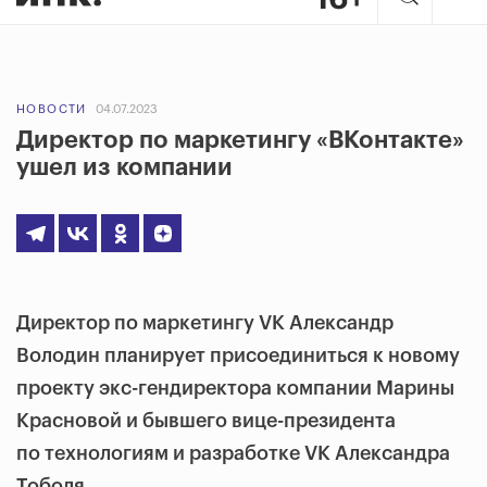
НОВОСТИ
04.07.2023
Директор по маркетингу «ВКонтакте»
ушел из компании
Директор по маркетингу VK Александр
Володин планирует присоединиться к новому
проекту экс-гендиректора компании Марины
Красновой и бывшего вице-президента
по технологиям и разработке VK Александра
Тоболя.