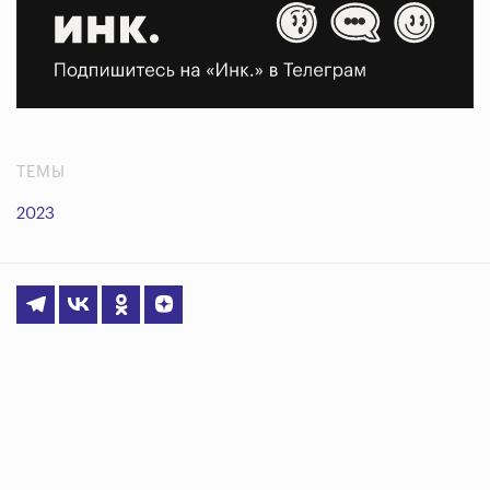
ТЕМЫ
2023