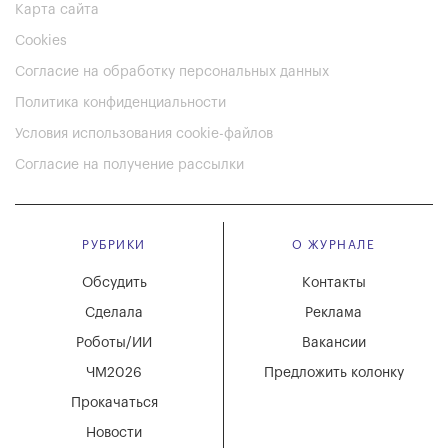
Карта сайта
Cookies
Согласие на обработку персональных данных
Политика конфиденциальности
Условия использования cookie-файлов
Согласие на получение рассылки
РУБРИКИ
О ЖУРНАЛЕ
Обсудить
Контакты
Сделала
Реклама
Роботы/ИИ
Вакансии
ЧМ2026
Предложить колонку
Прокачаться
Новости