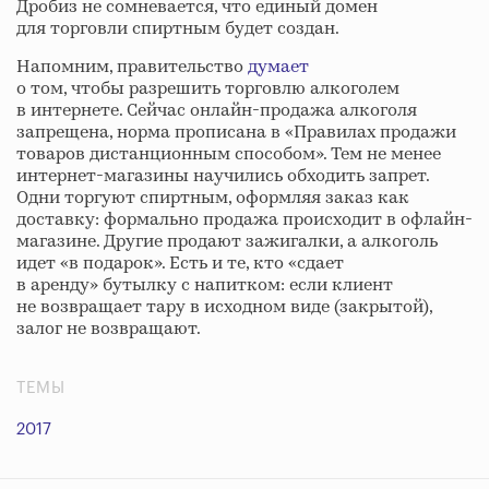
Дробиз не сомневается, что единый домен
для торговли спиртным будет создан.
Напомним, правительство
думает
о том, чтобы разрешить торговлю алкоголем
в интернете. Сейчас онлайн-продажа алкоголя
запрещена, норма прописана в «Правилах продажи
товаров дистанционным способом». Тем не менее
интернет-магазины научились обходить запрет.
Одни торгуют спиртным, оформляя заказ как
доставку: формально продажа происходит в офлайн-
магазине. Другие продают зажигалки, а алкоголь
идет «в подарок». Есть и те, кто «сдает
в аренду» бутылку с напитком: если клиент
не возвращает тару в исходном виде (закрытой),
залог не возвращают.
ТЕМЫ
2017