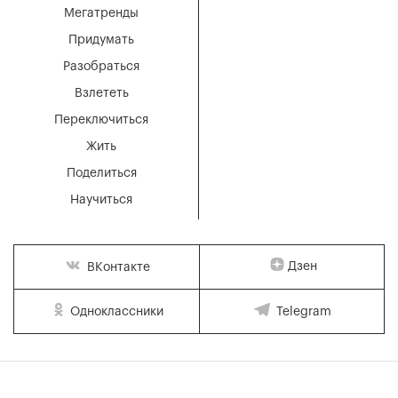
Мегатренды
Придумать
Разобраться
Взлететь
Переключиться
Жить
Поделиться
Научиться
Дзен
ВКонтакте
Одноклассники
Telegram