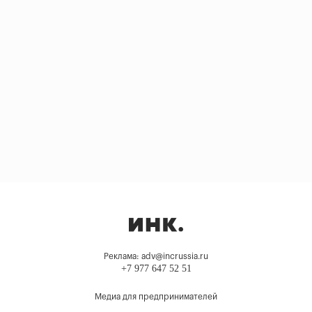
Реклама: adv@incrussia.ru
+7 977 647 52 51
Медиа для предпринимателей