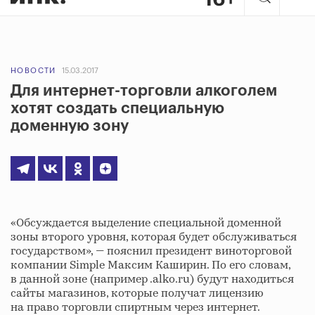
НОВОСТИ
15.03.2017
Для интернет-торговли алкоголем
хотят создать специальную
доменную зону
«Обсуждается выделение специальной доменной
зоны второго уровня, которая будет обслуживаться
государством», — пояснил президент виноторговой
компании Simple Максим Каширин. По его словам,
в данной зоне (например .alko.ru) будут находиться
сайты магазинов, которые получат лицензию
на право торговли спиртным через интернет.