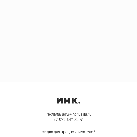
Реклама: adv@incrussia.ru
+7 977 647 52 51
Медиа для предпринимателей