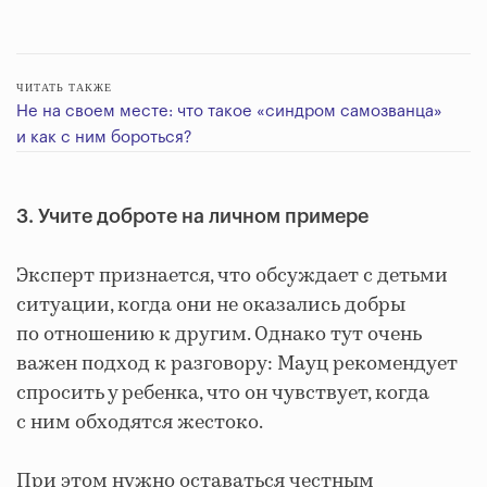
ЧИТАТЬ ТАКЖЕ
Не на своем месте: что такое «синдром самозванца»
и как с ним бороться?
3. Учите доброте на личном примере
Эксперт признается, что обсуждает с детьми
ситуации, когда они не оказались добры
по отношению к другим. Однако тут очень
важен подход к разговору: Мауц рекомендует
спросить у ребенка, что он чувствует, когда
с ним обходятся жестоко.
При этом нужно оставаться честным