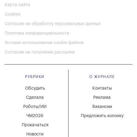
Карта сайта
Cookies
Согласие на обработку персональных данных
Политика конфиденциальности
Условия использования cookie-файлов
Согласие на получение рассылки
РУБРИКИ
О ЖУРНАЛЕ
Обсудить
Контакты
Сделала
Реклама
Роботы/ИИ
Вакансии
ЧМ2026
Предложить колонку
Прокачаться
Новости