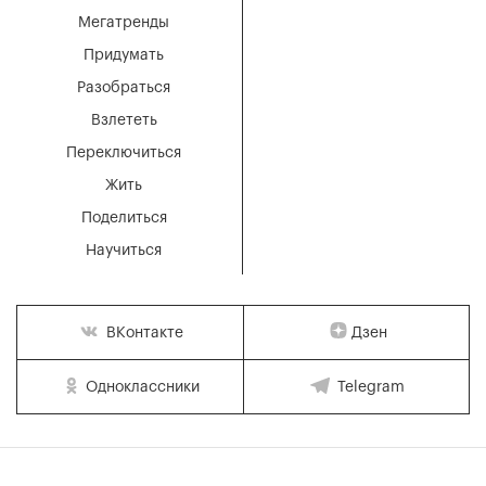
Мегатренды
Придумать
Разобраться
Взлететь
Переключиться
Жить
Поделиться
Научиться
Дзен
ВКонтакте
Одноклассники
Telegram