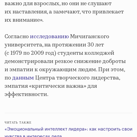
важно для взрослых, но они не слушают
их наставления, а замечают, что привлекает
их внимание».
Согласно
исследованию
Мичиганского
университета, на протяжении 30 лет
(с 1979 по 2009 год) студенты колледжей
демонстрировали резкое снижение доброты
и эмпатии к окружающим людям. При этом,
по
данным
Центра творческого лидерства,
эмпатия «критически важна» для
эффективности.
ЧИТАТЬ ТАКЖЕ
«Эмоциональный интеллект лидера»: как настроить свои
чувства в интересах дела