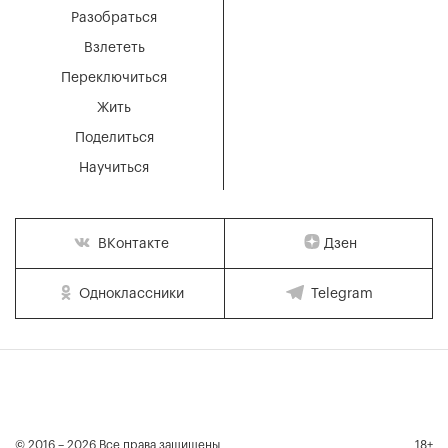
Разобраться
Взлететь
Переключиться
Жить
Поделиться
Научиться
Дзен
ВКонтакте
Одноклассники
Telegram
© 2016 – 2026 Все права защищены
18+