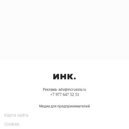
Реклама: adv@incrussia.ru
+7 977 647 52 51
Медиа для предпринимателей
Карта сайта
Cookies