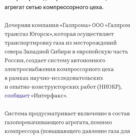
агрегат сетью компрессорного цеха.
Дочерняя компания «Газпрома» ООО «Газпром
трансгаз Югорск», которая осуществляет
транспортировку газа из месторождений
севера Западной Сибири в европейскую часть
России, создает систему автономного
электроснабжения компрессорного цеха
в рамках научно-исследовательских
и опытно-конструкторских работ (НИОКР),
сообщает
«Интерфакс».
Система предусматривает включение в состав
газоперекачивающего агрегата, помимо
компрессора (повышающего давление газа для