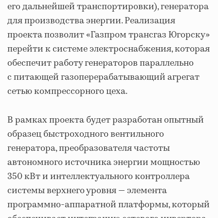
его дальнейшей транспортировки), генератора
для производства энергии. Реализация
проекта позволит «Газпром трансгаз Югорску»
перейти к системе электроснабжения, которая
обеспечит работу генераторов параллельно
с питающей газоперерабатывающий агрегат
сетью компрессорного цеха.
В рамках проекта будет разработан опытный
образец быстроходного вентильного
генератора, преобразователя частоты
автономного источника энергии мощностью
350 кВт и интеллектуального контроллера
системы верхнего уровня — элемента
программно-аппаратной платформы, который