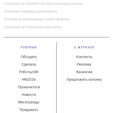
Согласие на обработку персональных данных
Политика конфиденциальности
Условия использования cookie-файлов
Согласие на получение рассылки
РУБРИКИ
О ЖУРНАЛЕ
Обсудить
Контакты
Сделала
Реклама
Роботы/ИИ
Вакансии
ЧМ2026
Предложить колонку
Прокачаться
Новости
Мегатренды
Придумать