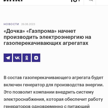
НОВОСТИ
26.08.2023
«Дочка» «Газпрома» начнет
производить электроэнергию на
газоперекачивающих агрегатах
В состав
газоперекачивающего агрегата будет
включен генератор для производства энергии.
Это позволит компании внедрить систему
электроснабжения, которая обеспечит работу
генераторов одновременно с питающей