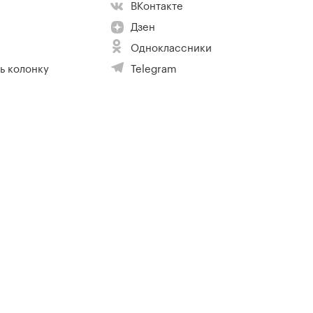
ВКонтакте
Дзен
Одноклассники
ь колонку
Telegram