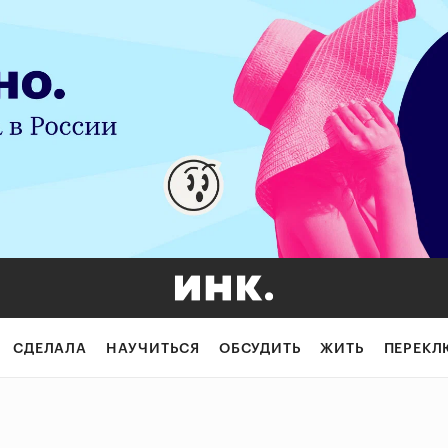
СДЕЛАЛА
НАУЧИТЬСЯ
ОБСУДИТЬ
ЖИТЬ
ПЕРЕКЛ