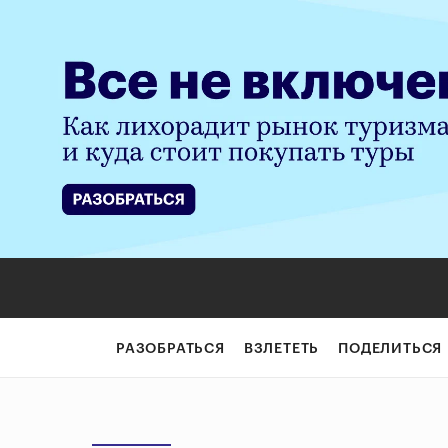
РАЗОБРАТЬСЯ
ВЗЛЕТЕТЬ
ПОДЕЛИТЬСЯ