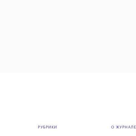
РУБРИКИ
О ЖУРНАЛ