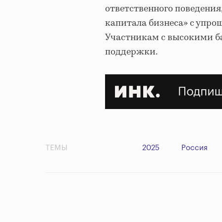
ответственного поведения,
капитала бизнеса» с упро
Участникам с высокими б
поддержки.
ТЕМЫ
2025
Россия