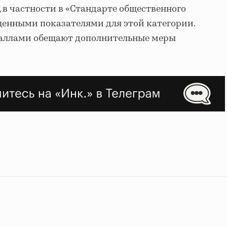
 в частности в «Стандарте общественного
щенными показателями для этой категории.
аллами обещают дополнительные меры