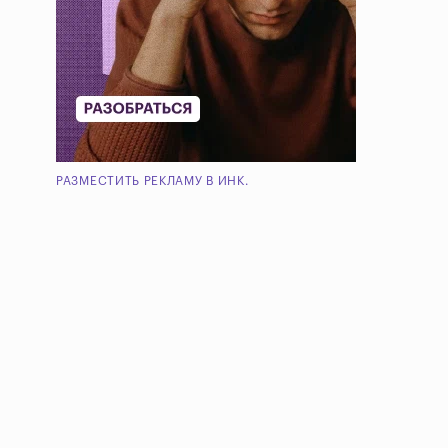
РАЗМЕСТИТЬ РЕКЛАМУ В ИНК.