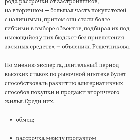
рода рассрочки от застройщиков,
на вторичном ― большая часть покупателей
с наличными, причем они стали более
гибкими в выборе объектов, подбирая их под
имеющийся у них бюджет без привлечения
заемных средств», ― объяснила Решетникова.
По мнению эксперта, длительный период
высоких ставок по рыночной ипотеке будет
способствовать развитию альтернативных
способов покупки и продажи вторичного
жилья. Среди них:
обмен;
рассрочка между продавцом