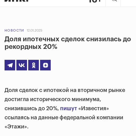
НОВОСТИ
12.01.2025
Доля ипотечных сделок снизилась до
рекордных 20%
Доля сделок с ипотекой на вторичном рынке
достигла исторического минимума,
снизившись до 20%,
пишут
«Известия»
ссылаясь на данные федеральной компании
«Этажи».