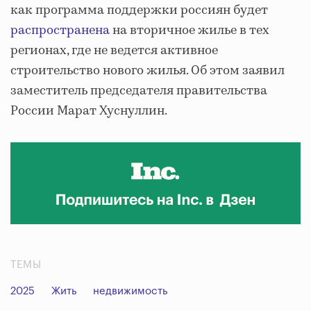
как программа поддержки россиян будет
распространена
на вторичное жилье в тех
регионах, где не ведется активное
строительство нового жилья. Об этом заявил
заместитель председателя правительства
России Марат Хуснуллин.
ТЕМЫ
2025
Жить
недвижимость