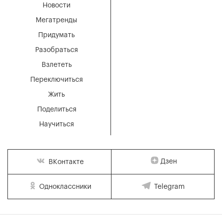
Новости
Мегатренды
Придумать
Разобраться
Взлететь
Переключиться
Жить
Поделиться
Научиться
Дзен
ВКонтакте
Одноклассники
Telegram