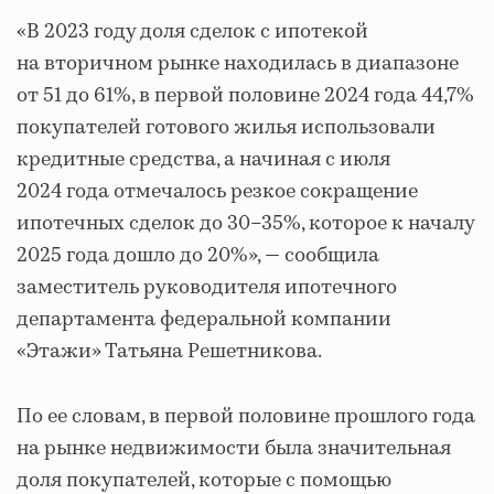
«В 2023 году доля сделок с ипотекой
на вторичном рынке находилась в диапазоне
от 51 до 61%, в первой половине 2024 года 44,7%
покупателей готового жилья использовали
кредитные средства, а начиная с июля
2024 года отмечалось резкое сокращение
ипотечных сделок до 30–35%, которое к началу
2025 года дошло до 20%», ― сообщила
заместитель руководителя ипотечного
департамента федеральной компании
«Этажи» Татьяна Решетникова.
По ее словам, в первой половине прошлого года
на рынке недвижимости была значительная
доля покупателей, которые с помощью