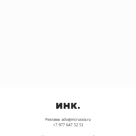
Реклама: adv@incrussia.ru
+7 977 647 52 51