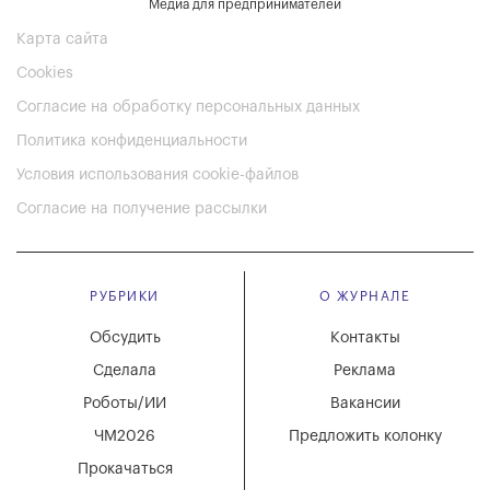
Медиа для предпринимателей
Карта сайта
Cookies
Согласие на обработку персональных данных
Политика конфиденциальности
Условия использования cookie-файлов
Согласие на получение рассылки
РУБРИКИ
О ЖУРНАЛЕ
Обсудить
Контакты
Сделала
Реклама
Роботы/ИИ
Вакансии
ЧМ2026
Предложить колонку
Прокачаться