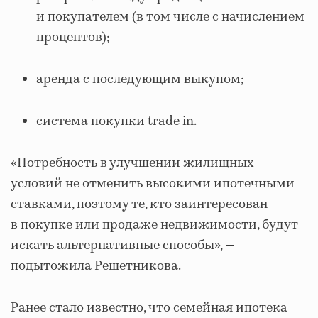
и покупателем (в том числе с начислением
процентов);
аренда с последующим выкупом;
система покупки trade in.
«Потребность в улучшении жилищных
условий не отменить высокими ипотечными
ставками, поэтому те, кто заинтересован
в покупке или продаже недвижимости, будут
искать альтернативные способы», ―
подытожила Решетникова.
Ранее стало известно, что семейная ипотека