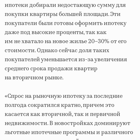
ипотеки добирали недостающую сумму для
покупки квартиры большей площади. Эти
покупатели были готовы оформить ипотеку
даже под высокие проценты, так как
им не хватало на новое жилье 20–30% от его
стоимости. Однако сейчас доля таких
покупателей уменьшается из-за увеличения
среднего срока продажи квартир
на вторичном рынке.
«Спрос на рыночную ипотеку за последние
полгода сократился кратно, причем это
касается как вторичной, так и первичной
недвижимости. В новостройках доминируют
льготные ипотечные программы и различного