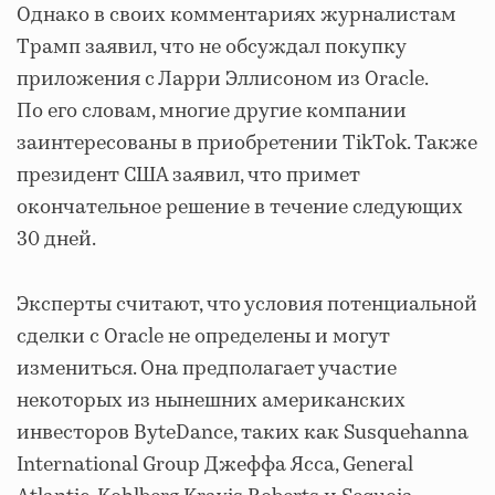
Однако в своих комментариях журналистам
Трамп заявил, что не обсуждал покупку
приложения с Ларри Эллисоном из Oracle.
По его словам, многие другие компании
заинтересованы в приобретении TikTok. Также
президент США заявил, что примет
окончательное решение в течение следующих
30 дней.
Эксперты считают, что условия потенциальной
сделки с Oracle не определены и могут
измениться. Она предполагает участие
некоторых из нынешних американских
инвесторов ByteDance, таких как Susquehanna
International Group Джеффа Ясса, General