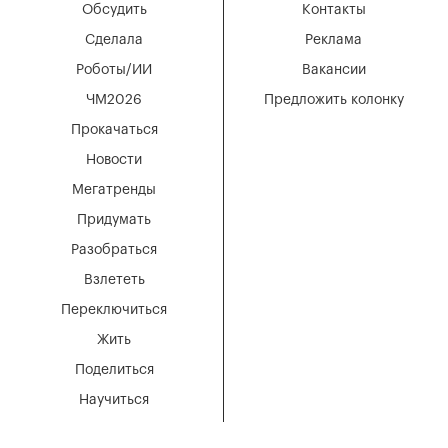
Обсудить
Контакты
Сделала
Реклама
Роботы/ИИ
Вакансии
ЧМ2026
Предложить колонку
Прокачаться
Новости
Мегатренды
Придумать
Разобраться
Взлететь
Переключиться
Жить
Поделиться
Научиться