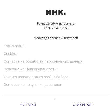
Реклама: adv@incrussia.ru
+7 977 647 52 51
Медиа для предпринимателей
Карта сайта
Cookies
Согласие на обработку персональных данных
Политика конфиденциальности
Условия использования cookie-файлов
Согласие на получение рассылки
РУБРИКИ
О ЖУРНАЛЕ