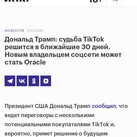
НОВОСТИ
27.01.2025
Дональд Трамп: судьба TikTok
решится в ближайшие 30 дней.
Новым владельцем соцсети может
стать Oracle
Президент США Дональд Трамп
сообщил
, что
ведет переговоры с несколькими
потенциальными покупателями TikTok и,
вероятно, примет решение о будущем