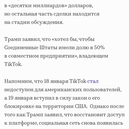
в «десятки миллиардов» долларов,
но остальная часть сделки находится
на стадии обсуждения.
Трамп заявил, что «хотел бы, чтобы
Соединенные Штаты имели долю в 50%
в совместном предприятии», владеющем
TikTok.
Напомним, что 18 января TikTok
стал
недоступен для американских пользователей,
а 19 января вступил в силу закон о его
блокировке на территории США. Однако после
того как Трамп заявил, что восстановит доступ
к платформе, социальная сеть снова появилась