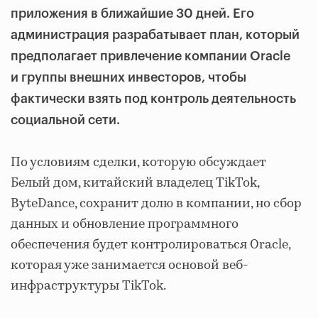
приложения в ближайшие 30 дней. Его
администрация разрабатывает план, который
предполагает привлечение компании Oracle
и группы внешних инвесторов, чтобы
фактически взять под контроль деятельность
социальной сети.
По условиям сделки, которую обсуждает
Белый дом, китайский владелец TikTok,
ByteDance, сохранит долю в компании, но сбор
данных и обновление программного
обеспечения будет контролироваться Oracle,
которая уже занимается основой веб-
инфраструктуры TikTok.