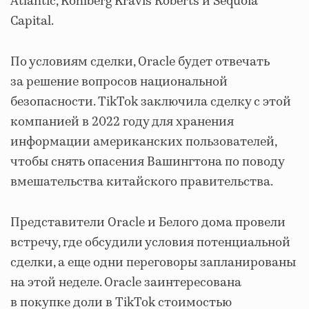
Atlantic, Kohlberg Kravis Roberts и Sequoia
Capital.
По условиям сделки, Oracle будет отвечать
за решение вопросов национальной
безопасности. TikTok заключила сделку с этой
компанией в 2022 году для хранения
информации американских пользователей,
чтобы снять опасения Вашингтона по поводу
вмешательства китайского правительства.
Представители Oracle и Белого дома провели
встречу, где обсудили условия потенциальной
сделки, а еще одни переговоры запланированы
на этой неделе. Oracle заинтересована
в покупке доли в TikTok стоимостью