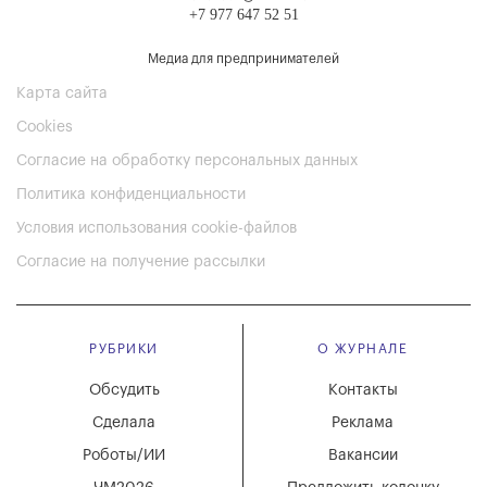
+7 977 647 52 51
Медиа для предпринимателей
Карта сайта
Cookies
Согласие на обработку персональных данных
Политика конфиденциальности
Условия использования cookie-файлов
Согласие на получение рассылки
РУБРИКИ
О ЖУРНАЛЕ
Обсудить
Контакты
Сделала
Реклама
Роботы/ИИ
Вакансии