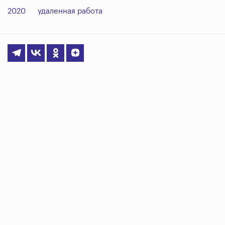
2020
удаленная работа