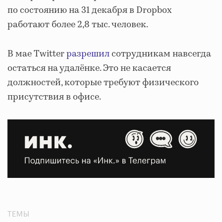
по состоянию на 31 декабря в Dropbox
работают более 2,8 тыс. человек.
В мае Twitter
разрешил
сотрудникам навсегда
остаться на удалёнке. Это не касается
должностей, которые требуют физического
присутствия в офисе.
ТЕМЫ