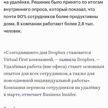
на удалёнке. Решение было принято по итогам
внутреннего опроса, который показал, что
почти 90% сотрудников более продуктивны
дома. В компании работают более 2,8 тыс.
человек.
«С сегодняшнего дня Dropbox становится
Virtual First компанией, —
заявила
Dropbox. —
Удалённая работа (вне офиса) станет основным
опытом для всех сотрудников, а также для
повседневной индивидуальной работы».
Компания перевела сотрудников на удалёнку
в марте,
отмечает
Business Insider.