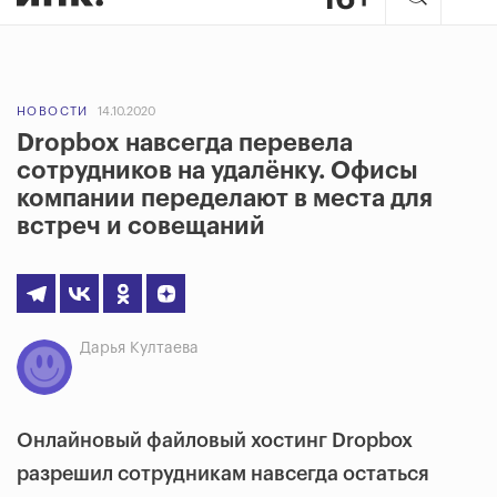
НОВОСТИ
14.10.2020
Dropbox навсегда перевела
сотрудников на удалёнку. Офисы
компании переделают в места для
встреч и совещаний
Дарья Култаева
Онлайновый файловый хостинг Dropbox
разрешил сотрудникам навсегда остаться