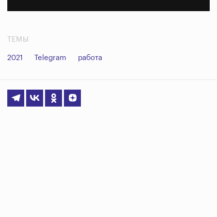
ТЕМЫ
2021
Telegram
работа