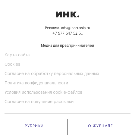
Реклама: adv@incrussia.ru
+7 977 647 52 51
Медиа для предпринимателей
Карта сайта
Cookies
Согласие на обработку персональных данных
Политика конфиденциальности
Условия использования cookie-файлов
Согласие на получение рассылки
РУБРИКИ
О ЖУРНАЛЕ