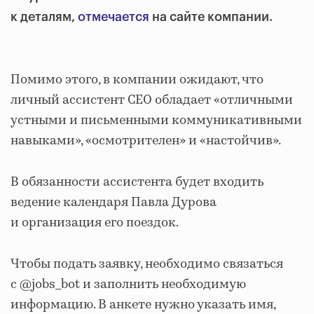
к деталям,
отмечается
на сайте компании.
Помимо этого, в компании ожидают, что
личный ассистент CEO обладает «отличными
устными и письменными коммуникативными
навыками», «осмотрителен» и «настойчив».
В обязанности ассистента будет входить
ведение календаря Павла Дурова
и организация его поездок.
Чтобы подать заявку, необходимо связаться
с @jobs_bot и заполнить необходимую
информацию. В анкете нужно указать имя,