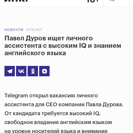
НОВОСТИ
07.05.2021
Павел Дуров ищет личного
ассистента с высоким IQ и знанием
английского языка
Telegram открыл вакансию личного
ассистента для CEO компании Павла Дурова.
От кандидата требуется высокий IQ,
свободное владение английским языком
на уровне носителей языка и внимание