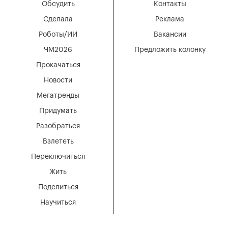
Обсудить
Контакты
Сделала
Реклама
Роботы/ИИ
Вакансии
ЧМ2026
Предложить колонку
Прокачаться
Новости
Мегатренды
Придумать
Разобраться
Взлететь
Переключиться
Жить
Поделиться
Научиться