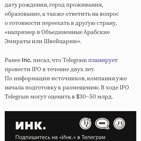
дату рождения, город проживания,
образование, а также ответить на вопрос
о готовности переехать в другую страну,
«например в Объединенные Арабские
Эмираты или Швейцарию».
Ранее
писал, что Telegram
планирует
Inc.
провести IPO в течение двух лет.
По информации источников, компания уже
начала подготовку к размещению. В ходе IPO
Telegram могут оценить в $30–50 млрд.