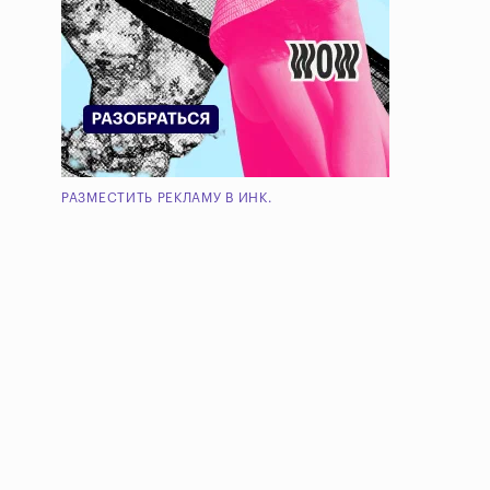
РАЗМЕСТИТЬ РЕКЛАМУ В ИНК.