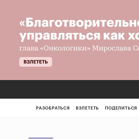
РАЗОБРАТЬСЯ
ВЗЛЕТЕТЬ
ПОДЕЛИТЬСЯ