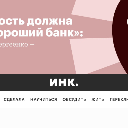
СДЕЛАЛА
НАУЧИТЬСЯ
ОБСУДИТЬ
ЖИТЬ
ПЕРЕКЛ