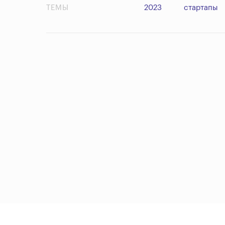
ТЕМЫ
2023
стартапы