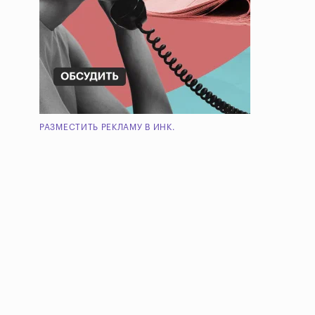
РАЗМЕСТИТЬ РЕКЛАМУ В ИНК.