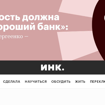
СДЕЛАЛА
НАУЧИТЬСЯ
ОБСУДИТЬ
ЖИТЬ
ПЕРЕКЛ