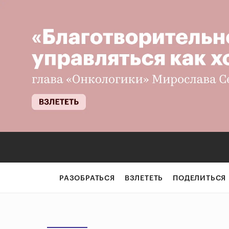
РАЗОБРАТЬСЯ
ВЗЛЕТЕТЬ
ПОДЕЛИТЬСЯ