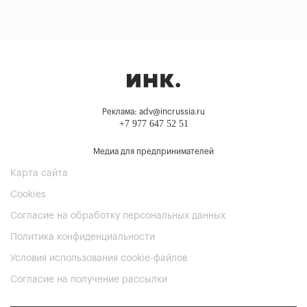
Реклама: adv@incrussia.ru
+7 977 647 52 51
Медиа для предпринимателей
Карта сайта
Cookies
Согласие на обработку персональных данных
Политика конфиденциальности
Условия использования cookie-файлов
Согласие на получение рассылки