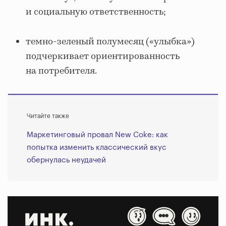
и социальную ответственность;
темно-зеленый полумесяц («улыбка»)
подчеркивает ориентированность
на потребителя.
Читайте также
Маркетинговый провал New Coke: как
попытка изменить классический вкус
обернулась неудачей