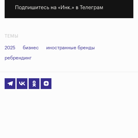
ТЕМЫ
2025
бизнес
иностранные бренды
ребрендинг