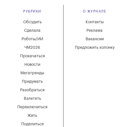
РУБРИКИ
О ЖУРНАЛЕ
Обсудить
Контакты
Сделала
Реклама
Роботы/ИИ
Вакансии
ЧМ2026
Предложить колонку
Прокачаться
Новости
Мегатренды
Придумать
Разобраться
Взлететь
Переключиться
Жить
Поделиться