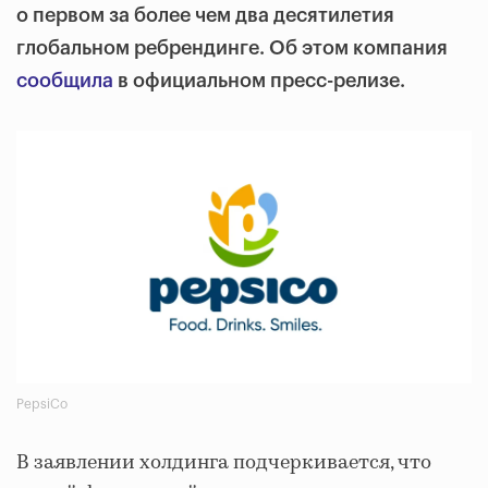
о первом за более чем два десятилетия
глобальном ребрендинге. Об этом компания
сообщила
в официальном пресс-релизе.
PepsiCo
В заявлении холдинга подчеркивается, что