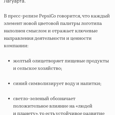
Лагуарта.
В пресс-релизе PepsiCo говорится, что каждый
элемент новой цветовой палитры логотипа
наполнен смыслом и отражает ключевые
направления деятельности и ценности
компании:
желтый олицетворяет пищевые продукты
и сельское хозяйство;
синий символизирует воду и напитки;
светло-зеленый обозначает
положительное влияние на «людей
и планету», то есть устойчивое развитие