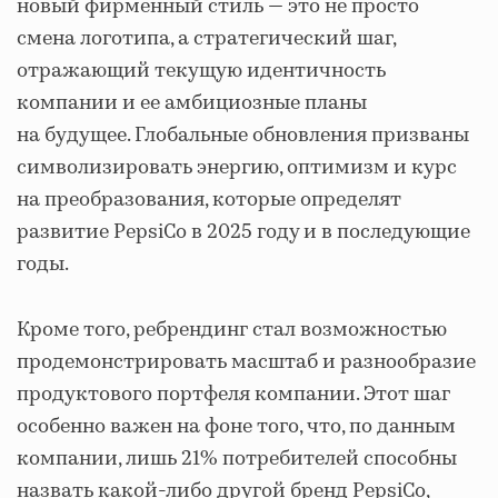
новый фирменный стиль — это не просто
смена логотипа, а стратегический шаг,
отражающий текущую идентичность
компании и ее амбициозные планы
на будущее. Глобальные обновления призваны
символизировать энергию, оптимизм и курс
на преобразования, которые определят
развитие PepsiCo в 2025 году и в последующие
годы.
Кроме того, ребрендинг стал возможностью
продемонстрировать масштаб и разнообразие
продуктового портфеля компании. Этот шаг
особенно важен на фоне того, что, по данным
компании, лишь 21% потребителей способны
назвать какой-либо другой бренд PepsiCo,