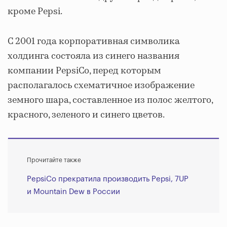
кроме Pepsi.
С 2001 года корпоративная символика
холдинга состояла из синего названия
компании PepsiCo, перед которым
располагалось схематичное изображение
земного шара, составленное из полос желтого,
красного, зеленого и синего цветов.
Прочитайте также
PepsiCo прекратила производить Pepsi, 7UP
и Mountain Dew в России