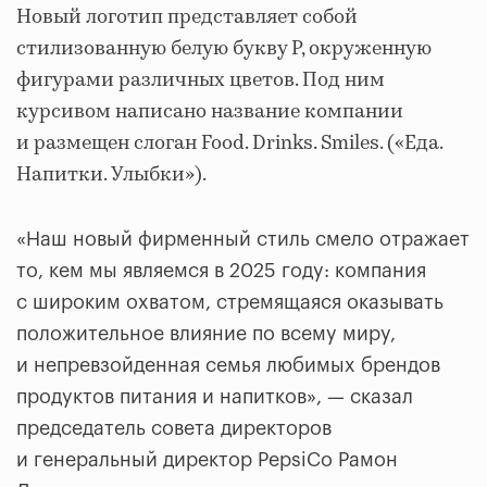
Новый логотип представляет собой
стилизованную белую букву P, окруженную
фигурами различных цветов. Под ним
курсивом написано название компании
и размещен слоган Food. Drinks. Smiles. («Еда.
Напитки. Улыбки»).
«Наш новый фирменный стиль смело отражает
то, кем мы являемся в 2025 году: компания
с широким охватом, стремящаяся оказывать
положительное влияние по всему миру,
и непревзойденная семья любимых брендов
продуктов питания и напитков», — сказал
председатель совета директоров
и генеральный директор PepsiCo Рамон