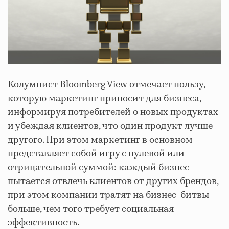
Колумнист Bloomberg View отмечает пользу,
которую маркетинг приносит для бизнеса,
информируя потребителей о новых продуктах
и убеждая клиентов, что один продукт лучше
другого. При этом маркетинг в основном
представляет собой игру с нулевой или
отрицательной суммой: каждый бизнес
пытается отвлечь клиентов от других брендов,
при этом компании тратят на бизнес-битвы
больше, чем того требует социальная
эффективность.