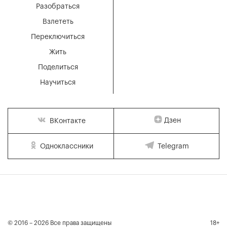
Разобраться
Взлететь
Переключиться
Жить
Поделиться
Научиться
Дзен
ВКонтакте
Одноклассники
Telegram
© 2016 – 2026 Все права защищены
18+