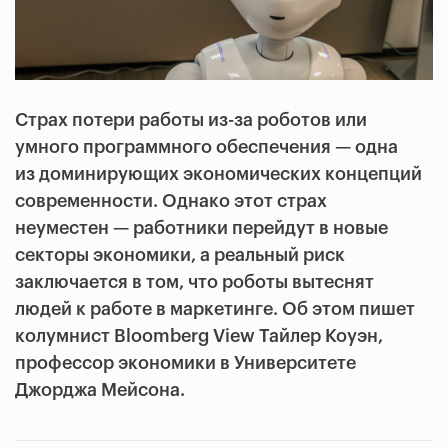
Страх потери работы из-за роботов или
умного программного обеспечения — одна
из доминирующих экономических концепций
современности. Однако этот страх
неуместен — работники перейдут в новые
секторы экономики, а реальный риск
заключается в том, что роботы вытеснят
людей к работе в маркетинге. Об этом пишет
колумнист Bloomberg View Тайлер Коуэн,
профессор экономики в Университете
Джорджа Мейсона.