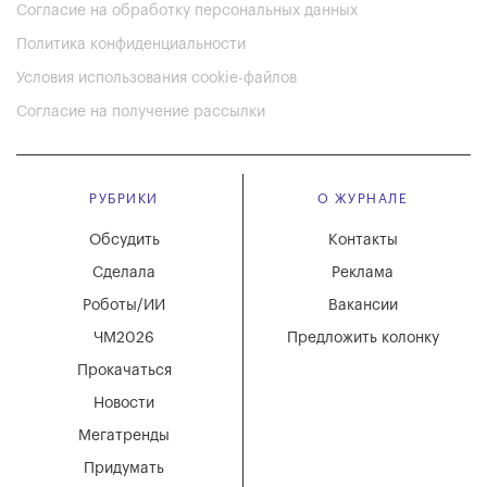
Согласие на обработку персональных данных
Политика конфиденциальности
Условия использования cookie-файлов
Согласие на получение рассылки
РУБРИКИ
О ЖУРНАЛЕ
Обсудить
Контакты
Сделала
Реклама
Роботы/ИИ
Вакансии
ЧМ2026
Предложить колонку
Прокачаться
Новости
Мегатренды
Придумать