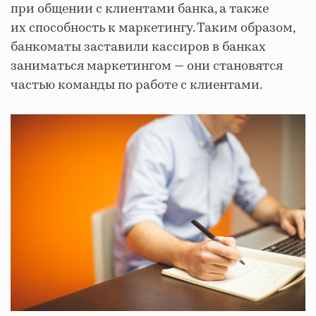
при общении с клиентами банка, а также
их способность к маркетингу. Таким образом,
банкоматы заставили кассиров в банках
заниматься маркетингом — они становятся
частью команды по работе с клиентами.