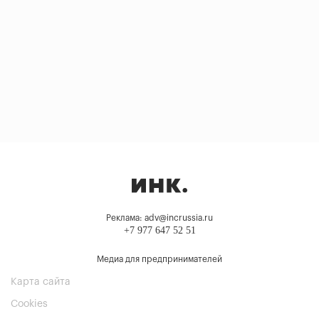
Реклама: adv@incrussia.ru
+7 977 647 52 51
Медиа для предпринимателей
Карта сайта
Cookies