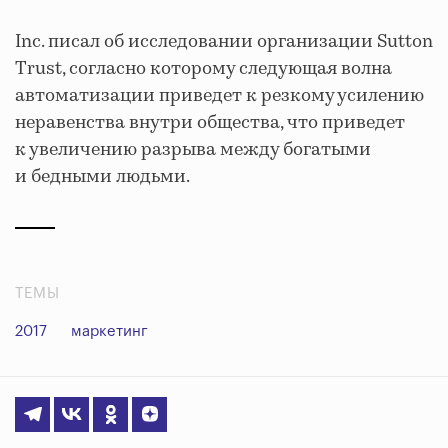
Inc. писал об исследовании организации Sutton
Trust, согласно которому следующая волна
автоматизации приведет к резкому усилению
неравенства внутри общества, что приведет
к увеличению разрыва между богатыми
и бедными людьми.
ТЕМЫ
2017
маркетинг