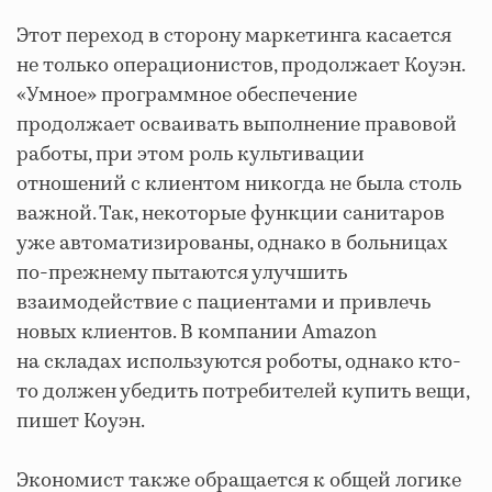
Этот переход в сторону маркетинга касается
не только операционистов, продолжает Коуэн.
«Умное» программное обеспечение
продолжает осваивать выполнение правовой
работы, при этом роль культивации
отношений с клиентом никогда не была столь
важной. Так, некоторые функции санитаров
уже автоматизированы, однако в больницах
по-прежнему пытаются улучшить
взаимодействие с пациентами и привлечь
новых клиентов. В компании Amazon
на складах используются роботы, однако кто-
то должен убедить потребителей купить вещи,
пишет Коуэн.
Экономист также обращается к общей логике