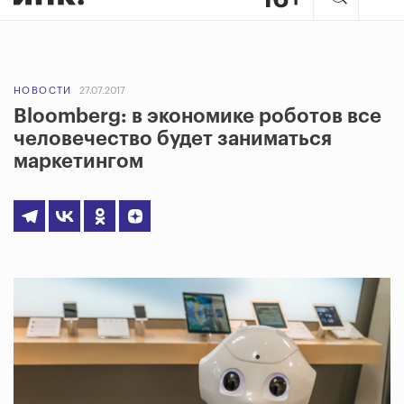
НОВОСТИ
27.07.2017
Bloomberg: в экономике роботов все
человечество будет заниматься
маркетингом