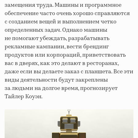
замещения труда. Машины и программное
обеспечение часто очень хорошо справляются
с созданием вещей и выполнением четко
определенных задач. Однако машины
не помогают убеждать, разрабатывать
рекламные кампании, вести брендинг
продуктов или корпораций, приветствовать
вас в дверях, как это делают в ресторанах,
даже если вы делаете заказ с планшета. Все эти
виды деятельности будут закреплены
за людьми на долгое время, прогнозирует
Тайлер Коуэн.