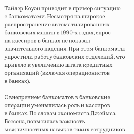
Тайлер Коуэн приводит в пример ситуацию
с банкоматами. Несмотря на широкое
распространение автоматизированных
банковских машин в 1990-х годах, спрос
на кассиров в банках не показал
значительного падения. При этом банкоматы
упростили работу банковских отделений, что
привело к увеличению штата кредитных
организаций (включая операционистов
в банках).
С внедрением банкоматов в банковские
операции уменьшилась роль и кассиров
в банках. По словам экономиста Джеймса
Бессена, повысилась важность
межличностных навыков таких сотрудников