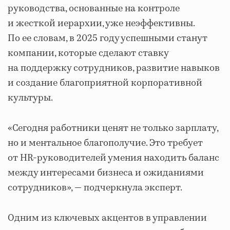
руководства, основанные на контроле
и жесткой иерархии, уже неэффективны.
По ее словам, в 2025 году успешными станут
компании, которые сделают ставку
на поддержку сотрудников, развитие навыков
и создание благоприятной корпоративной
культуры.
«Сегодня работники ценят не только зарплату,
но и ментальное благополучие. Это требует
от HR-руководителей умения находить баланс
между интересами бизнеса и ожиданиями
сотрудников», — подчеркнула эксперт.
Одним из ключевых акцентов в управлении