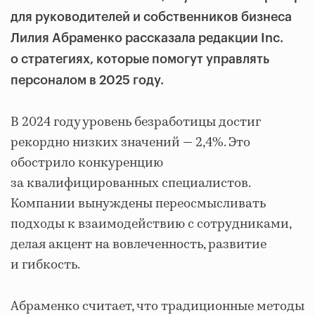
для руководителей и собственников бизнеса
Лилия Абраменко рассказала редакции Inc.
о стратегиях, которые помогут управлять
персоналом в 2025 году.
В 2024 году уровень безработицы достиг
рекордно низких значений — 2,4%. Это
обострило конкуренцию
за квалифицированных специалистов.
Компании вынуждены переосмысливать
подходы к взаимодействию с сотрудниками,
делая акцент на вовлеченность, развитие
и гибкость.
Абраменко считает, что традиционные методы