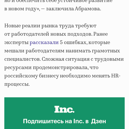
но и обеспечить себе устойчивое развитие
в новом году», — заключила Абрамова.
Новые реалии рынка труда требуют
от работодателей новых подходов. Ранее
эксперты
рассказали
5 ошибках, которые
мешали работодателям нанимать грамотных
специалистов. Сложная ситуация с трудовыми
ресурсами продемонстрировала, что
российскому бизнесу необходимо менять HR-
процессы.