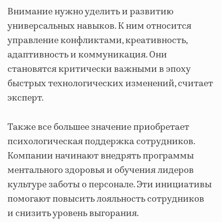
Внимание нужно уделить и развитию
универсальных навыков. К ним относится
управление конфликтами, креативность,
адаптивность и коммуникация. Они
становятся критически важными в эпоху
быстрых технологических изменений, считает
эксперт.
Также все большее значение приобретает
психологическая поддержка сотрудников.
Компании начинают внедрять программы
ментального здоровья и обучения лидеров
культуре заботы о персонале. Эти инициативы
помогают повысить лояльность сотрудников
и снизить уровень выгорания.