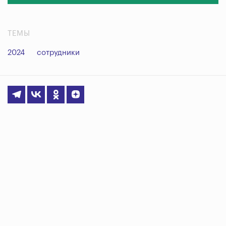
ТЕМЫ
2024
сотрудники