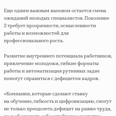
Еще одним важным вызовом остается смена
ожиданий молодых специалистов. Поколение
Z требует прозрачности, осмысленности
работы и возможностей для
профессионального роста.
Развитие внутреннего потенциала работников,
привлечение молодежи, гибкие форматы
работы и автоматизация рутинных задач
помогут справиться с дефицитом кадров.
«Компании, которые сделают ставку
на обучение, гибкость и цифровизацию, смогут
не только преодолеть дефицит на рынке труда,