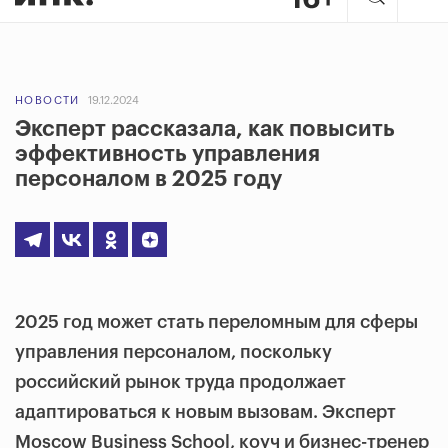
НОВОСТИ
19.12.2024
Эксперт рассказала, как повысить
эффективность управления
персоналом в 2025 году
2025 год может стать переломным для сферы
управления персоналом, поскольку
российский рынок труда продолжает
адаптироваться к новым вызовам. Эксперт
Moscow Business School, коуч и бизнес-тренер