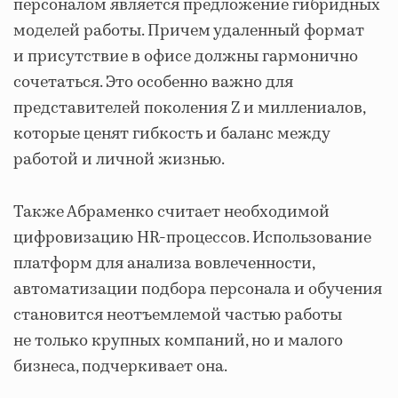
персоналом является предложение гибридных
моделей работы. Причем удаленный формат
и присутствие в офисе должны гармонично
сочетаться. Это особенно важно для
представителей поколения Z и миллениалов,
которые ценят гибкость и баланс между
работой и личной жизнью.
Также Абраменко считает необходимой
цифровизацию HR-процессов. Использование
платформ для анализа вовлеченности,
автоматизации подбора персонала и обучения
становится неотъемлемой частью работы
не только крупных компаний, но и малого
бизнеса, подчеркивает она.