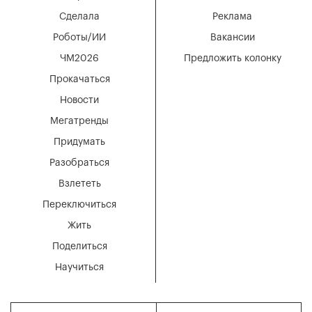
Сделала
Реклама
Роботы/ИИ
Вакансии
ЧМ2026
Предложить колонку
Прокачаться
Новости
Мегатренды
Придумать
Разобраться
Взлететь
Переключиться
Жить
Поделиться
Научиться