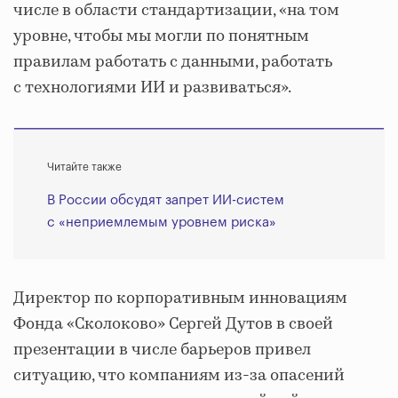
числе в области стандартизации, «на том
уровне, чтобы мы могли по понятным
правилам работать с данными, работать
с технологиями ИИ и развиваться».
Читайте также
В России обсудят запрет ИИ-систем
с «неприемлемым уровнем риска»
Директор по корпоративным инновациям
Фонда «Сколоково» Сергей Дутов в своей
презентации в числе барьеров привел
ситуацию, что компаниям из-за опасений