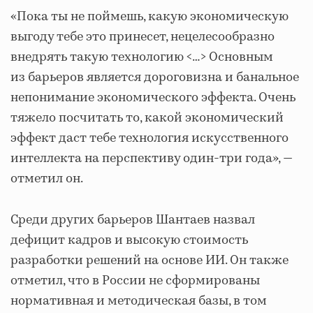
«Пока ты не поймешь, какую экономическую
выгоду тебе это принесет, нецелесообразно
внедрять такую технологию <…> Основным
из барьеров является дороговизна и банальное
непонимание экономического эффекта. Очень
тяжело посчитать то, какой экономический
эффект даст тебе технология искусственного
интеллекта на перспективу один-три года», —
отметил он.
Среди других барьеров Шантаев назвал
дефицит кадров и высокую стоимость
разработки решений на основе ИИ. Он также
отметил, что в России не сформированы
нормативная и методическая базы, в том