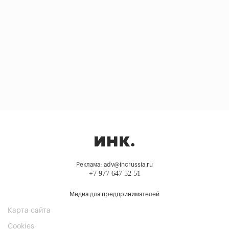
Реклама: adv@incrussia.ru
+7 977 647 52 51
Медиа для предпринимателей
Карта сайта
Cookies