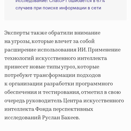
Исследование: ChatGPT ошибается в 67%
случаев при поиске информации в сети
Эксперты также обратили внимание
на угрозы, которые влечет за собой
расширение использования ИИ. Применение
технологий искусственного интеллекта
принесет новые типы угроз, которые
потребуют трансформации подходов
к организации разработки программного
обеспечения и тестирования, отметил в свою
очередь руководитель Центра искусственного
интеллекта Фонда перспективных
исследований Руслан Бакеев.