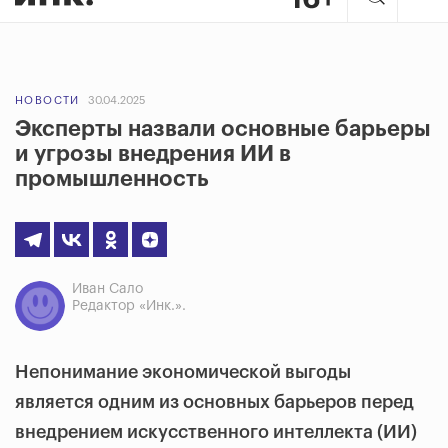
НОВОСТИ
30.04.2025
Эксперты назвали основные барьеры
и угрозы внедрения ИИ в
промышленность
Иван Сало
Редактор «Инк.».
Непонимание экономической выгоды
является одним из основных барьеров перед
внедрением искусственного интеллекта (ИИ)