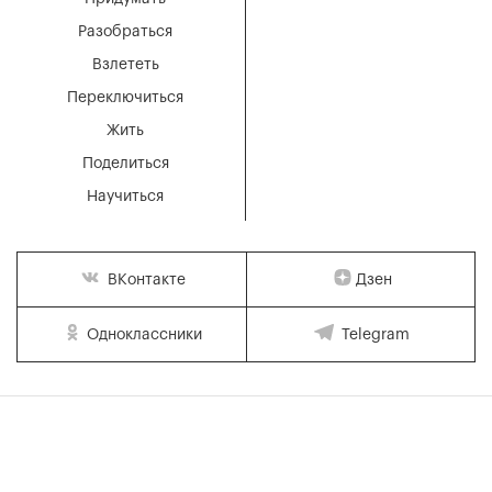
Разобраться
Взлететь
Переключиться
Жить
Поделиться
Научиться
Дзен
ВКонтакте
Одноклассники
Telegram