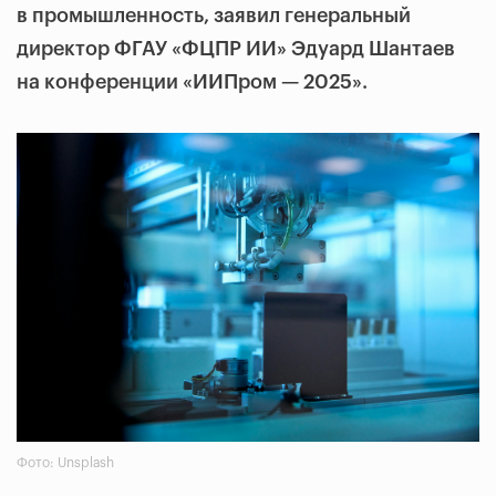
в промышленность, заявил генеральный
директор ФГАУ «ФЦПР ИИ» Эдуард Шантаев
на конференции «ИИПром — 2025».
Фото: Unsplash