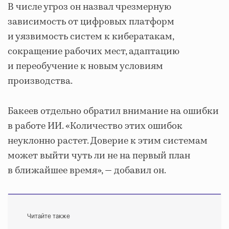
В числе угроз он назвал чрезмерную
зависимость от цифровых платформ
и уязвимость систем к кибератакам,
сокращение рабочих мест, адаптацию
и переобучение к новым условиям
производства.
Бакеев отдельно обратил внимание на ошибки
в работе ИИ. «Количество этих ошибок
неуклонно растет. Доверие к этим системам
может выйти чуть ли не на первый план
в ближайшее время», — добавил он.
Читайте также