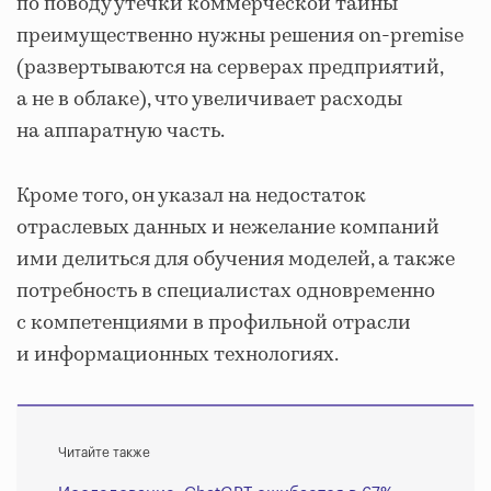
по поводу утечки коммерческой тайны
преимущественно нужны решения on-premise
(развертываются на серверах предприятий,
а не в облаке), что увеличивает расходы
на аппаратную часть.
Кроме того, он указал на недостаток
отраслевых данных и нежелание компаний
ими делиться для обучения моделей, а также
потребность в специалистах одновременно
с компетенциями в профильной отрасли
и информационных технологиях.
Читайте также