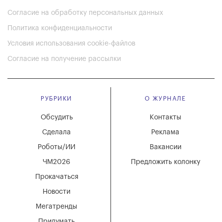
Согласие на обработку персональных данных
Политика конфиденциальности
Условия использования cookie-файлов
Согласие на получение рассылки
РУБРИКИ
О ЖУРНАЛЕ
Обсудить
Контакты
Сделала
Реклама
Роботы/ИИ
Вакансии
ЧМ2026
Предложить колонку
Прокачаться
Новости
Мегатренды
Придумать