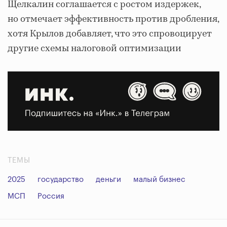
Щелкалин соглашается с ростом издержек,
но отмечает эффективность против дробления,
хотя Крылов добавляет, что это спровоцирует
другие схемы налоговой оптимизации
ТЕМЫ
2025
государство
деньги
малый бизнес
МСП
Россия