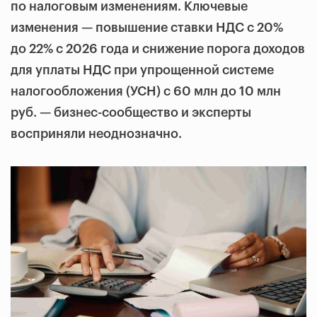
по налоговым изменениям. Ключевые
изменения — повышение ставки НДС с 20%
до 22% с 2026 года и снижение порога доходов
для уплаты НДС при упрощенной системе
налогообложения (УСН) с 60 млн до 10 млн
руб. — бизнес-сообщество и эксперты
восприняли неоднозначно.