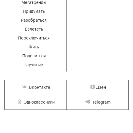
Мегатренды
Придумать
Разобраться
Взлететь
Переключиться
Жить
Поделиться
Научиться
Дзен
ВКонтакте
Одноклассники
Telegram