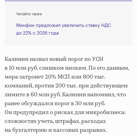
Читайте также
Минфин предложил увеличить ставку НДС
до 22% с 2026 года
Калинин назвал новый порог по УСН
в 10 млн руб. слишком низким. По его данным,
мера затронет 20% МСП или 800 тыс.
компаний, против 200 тыс. при действующем
лимите в 60 млн руб. Калинин напомнил, что
ранее обсуждался порог в 30 млн руб.
Он предупредил о рисках для микробизнеса:
сложностях учета, штрафах, расходах
на бухгалтерию и кассовых разрывах.