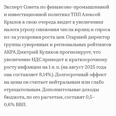
Эксперт Совета по финансово-промышленной
и инвестиционной политике ТПП Алексей
Крылов в свою очередь видит в увеличении
налога угрозу снижения числа юрлиц и спроса
из-за ускорения роста цен. Старший директор
группы суверенных и региональных рейтингов
АКРА Дмитрий Куликов прогнозирует, что
увеличение НДС приведет к краткосрочному
росту инфляции на 1 п. п. (на август 2025 года
она составляет 8,14%). Долгосрочный эффект
на цены он считает нейтральным или слабо
отрицательным. Дополнительные доходы
бюджета, по его расчетам, составят 0,5–
0,6% ВВП.