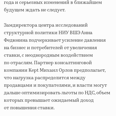
года и серьезных изменений в ближайшем
будущем ждать не следует.
Замдиректора центра исследований
структурной политики НИУ ВШЭ Анна
Федюнина подчеркивает усиление давления
на бизнес и потребителей от увеличения
ставки, с неоднородным воздействием
по отраслям. Партнер консалтинговой
компании Kept Михаил Орлов предполагает,
что нагрузка распределится между
продавцами и покупателями, и власти могут
дальше оптимизировать льготы по НДС, объем
которых превышает ожидаемый доход
от повышения ставки.