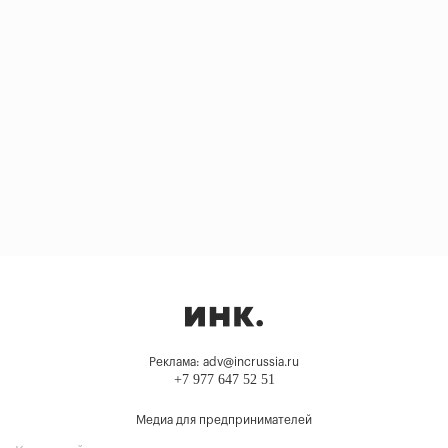
Реклама: adv@incrussia.ru
+7 977 647 52 51
Медиа для предпринимателей