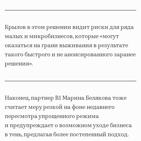
Крылов в этом решении видит риски для ряда
малых и микробизнесов, которые «могут
оказаться на грани выживания в результате
такого быстрого и не анонсированного заранее
решения».
Наконец, партнер B1 Марина Белякова тоже
считает меру резкой на фоне недавнего
пересмотра упрощенного режима
и предупреждает о возможном уходе бизнеса
в тень, предлагая более постепенный подход.