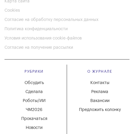
Карта сайта
Cookies
Согласие на обработку персональных данных
Политика конфиденциальности
Условия использования cookie-файлов
Согласие на получение рассылки
РУБРИКИ
О ЖУРНАЛЕ
Обсудить
Контакты
Сделала
Реклама
Роботы/ИИ
Вакансии
ЧМ2026
Предложить колонку
Прокачаться
Новости