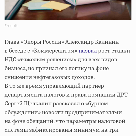
Freepik
Глава «Опоры России» Александр Калинин
в беседе с «Коммерсантом»
назвал
рост ставки
НДС «тяжелым решением» для всех видов
бизнеса, но признал его логику на фоне
снижения нефтегазовых доходов.
В то же время управляющий партнер
департамента налогов и права компании ДРТ
Сергей Щелкалин рассказал о «бурном
обсуждении» новости предпринимателями
на фоне обещаний, что параметры налоговой
системы зафиксированы минимум на три