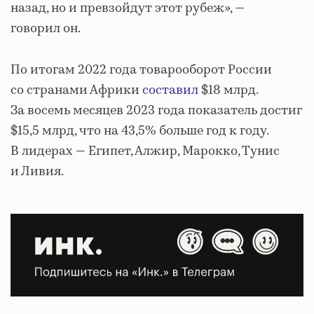
назад, но и превзойдут этот рубеж», —
говорил он.
По итогам 2022 года товарооборот России
со странами Африки
составил
$18 млрд.
За восемь месяцев 2023 года показатель достиг
$15,5 млрд, что на 43,5% больше год к году.
В лидерах — Египет, Алжир, Марокко, Тунис
и Ливия.