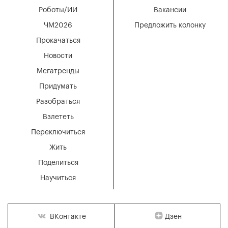
Роботы/ИИ
Вакансии
ЧМ2026
Предложить колонку
Прокачаться
Новости
Мегатренды
Придумать
Разобраться
Взлететь
Переключиться
Жить
Поделиться
Научиться
Дзен
ВКонтакте