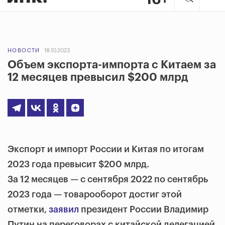
НОВОСТИ
18.10.2023
Объем экспорта-импорта с Китаем за
12 месяцев превысил $200 млрд
Экспорт и импорт России и Китая по итогам
2023 года превысит $200 млрд.
За 12 месяцев — с сентября 2022 по сентябрь
2023 года — товарооборот достиг этой
отметки,
заявил
президент России Владимир
Путин на переговорах с китайской делегацией