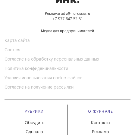
Реклама: adv@incrussia.ru
+7 977 647 52 51
Медиа для предпринимателей
Карта сайта
Cookies
Согласие на обработку персональных данных
Политика конфиденциальности
Условия использования cookie-файлов
Согласие на получение рассылки
РУБРИКИ
О ЖУРНАЛЕ
Обсудить
Контакты
Сделала
Реклама