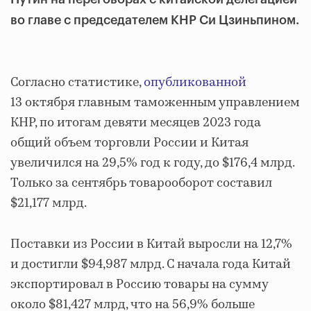
во главе с председателем КНР Си Цзиньпином.
Согласно статистике,
опубликованной
13 октября главным таможенным управлением
КНР, по итогам девяти месяцев 2023 года
общий объем торговли России и Китая
увеличился на 29,5% год к году, до $176,4 млрд.
Только за сентябрь товарооборот составил
$21,177 млрд.
Поставки из России в Китай выросли на 12,7%
и достигли $94,987 млрд. С начала года Китай
экспортировал в Россию товары на сумму
около $81,427 млрд, что на 56,9% больше