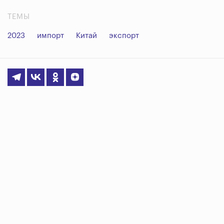
ТЕМЫ
2023
импорт
Китай
экспорт