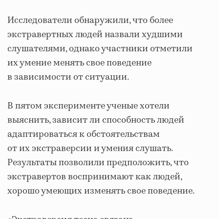
Исследователи обнаружили, что более
экстравертных людей назвали худшими
слушателями, однако участники отметили
их умение менять свое поведение
в зависимости от ситуации.
В пятом эксперименте ученые хотели
выяснить, зависит ли способность людей
адаптироваться к обстоятельствам
от их экстраверсии и умения слушать.
Результаты позволили предположить, что
экстравертов воспринимают как людей,
хорошо умеющих изменять свое поведение.