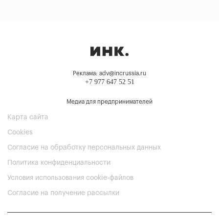
Реклама: adv@incrussia.ru
+7 977 647 52 51
Медиа для предпринимателей
Карта сайта
Cookies
Согласие на обработку персональных данных
Политика конфиденциальности
Условия использования cookie-файлов
Согласие на получение рассылки