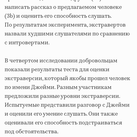
написать рассказ о предлагаемом человеке
(3b) и оценить его способность слушать.
По результатам эксперимента, экстравертов
назвали худшими слушателями по сравнению
с интровертами.
В четвертом исследовании добровольцам
показали результаты теста для оценки
экстраверсии, который якобы прошел человек
по имени Джейми. Разным участникам
предложили разные уровни экстраверсии.
Испытуемые представили разговор с Джейми
и оценили его умение слушать. Они также
оценивали его способность подстраиваться
под обстоятельства.