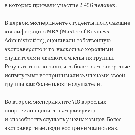
в которых приняли участие 2 456 человек.
В первом эксперименте студенты, получающие
квалификацию MBA (Master of Business
Administration), оценивали собственную
экстраверсию и то, насколько хорошими
слушателями являются члены их группы.
Результаты показали, что более экстравертные
испытуемые воспринимались членами своей
группы как более плохие слушатели.
Во втором эксперименте 718 взрослых
попросили оценить экстраверсию
и способность слушать у незнакомцев. Более
экстравертные люди воспринимались как