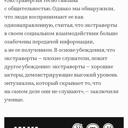
«Экстраверсия тесно связана
с общительностью. Однако мы обнаружили,
что люди воспринимают ее как
однонаправленную, считая, что экстраверты
в своем социальном взаимодействии больше
озабочены передачей информации,
а не ее получением. В основе убеждения, что
экстраверты — плохие слушатели, лежит
другое убеждение: экстраверты — хорошие
актеры, демонстрирующие высокий уровень
энтузиазма, который скрывает то, что
на самом деле они не слушают», — заключили
ученые.