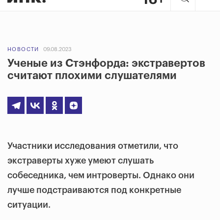
НОВОСТИ
09.08.2023
Ученые из Стэнфорда: экстравертов
считают плохими слушателями
Участники исследования отметили, что
экстраверты хуже умеют слушать
собеседника, чем интроверты. Однако они
лучше подстраиваются под конкретные
ситуации.