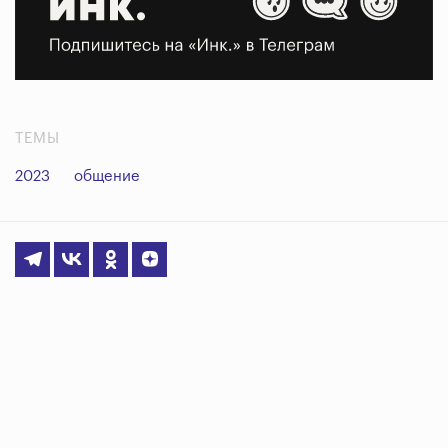
ТЕМЫ
2023
общение