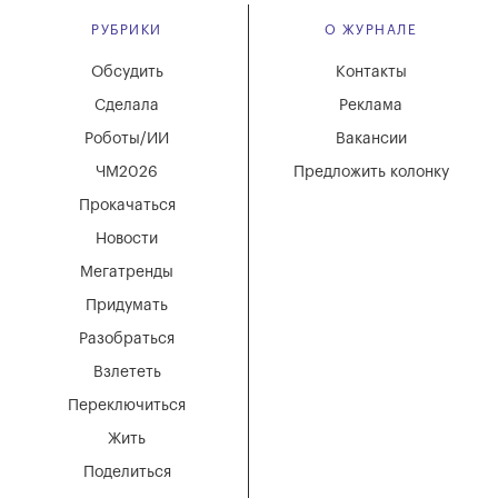
РУБРИКИ
О ЖУРНАЛЕ
Обсудить
Контакты
Сделала
Реклама
Роботы/ИИ
Вакансии
ЧМ2026
Предложить колонку
Прокачаться
Новости
Мегатренды
Придумать
Разобраться
Взлететь
Переключиться
Жить
Поделиться