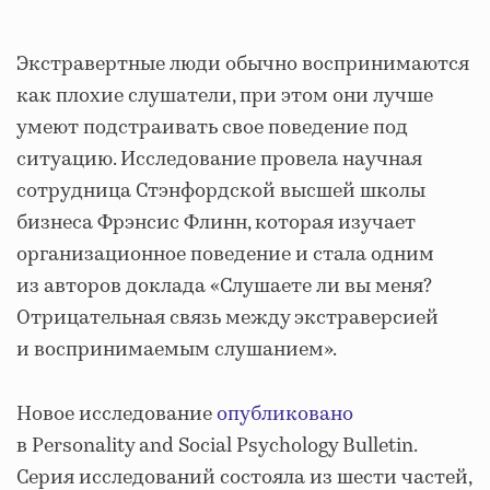
Экстравертные люди обычно воспринимаются
как плохие слушатели, при этом они лучше
умеют подстраивать свое поведение под
ситуацию. Исследование провела научная
сотрудница Стэнфордской высшей школы
бизнеса Фрэнсис Флинн, которая изучает
организационное поведение и стала одним
из авторов доклада «Слушаете ли вы меня?
Отрицательная связь между экстраверсией
и воспринимаемым слушанием».
Новое исследование
опубликовано
в Personality and Social Psychology Bulletin.
Серия исследований состояла из шести частей,