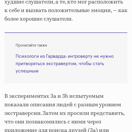
худшие слушатели, а те, кто мог расположить
к себе и вызвать положительные эмоции, — как
более хорошие слушатели.
Прочитайте также
Психологи из Гарварда: интроверту не нужно
притворяться экстравертом, чтобы стать
успешным
В экспериментах 3a и 3b испытуемым
показали описания людей с разным уровнем
экстраверсии. Затем их просили представить,
что они познакомились с ними через
приложение для поиска друзей (3a) или