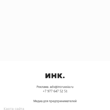
Реклама: adv@incrussia.ru
+7 977 647 52 51
Медиа для предпринимателей
Карта сайта