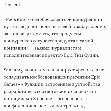
Tencent.
«Речь идет о недобросовестной конкуренции
путем введения пользователей в заблуждение,
заставляя их думать, что продукты
конкурентов уступают продуктам самой
компании», — заявил журналистам
исполнительный директор Epic Тим Суини.
Samsung заявила, что планирует «решительно
оспаривать необоснованные претензии Epic
Games». «Функции, встроенные в устройства,
разработаны в соответствии с основными
принципами Samsung — безопасность,
конфиденциальность и контроль над