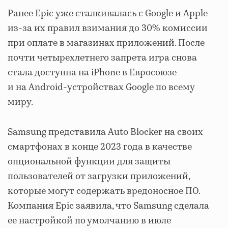
Ранее Epic уже сталкивалась с Google и Apple
из-за их правил взимания до 30% комиссии
при оплате в магазинах приложений. После
почти четырехлетнего запрета игра снова
стала доступна на iPhone в Евросоюзе
и на Android-устройствах Google по всему
миру.
Samsung представила Auto Blocker на своих
смартфонах в конце 2023 года в качестве
опциональной функции для защиты
пользователей от загрузки приложений,
которые могут содержать вредоносное ПО.
Компания Epic заявила, что Samsung сделала
ее настройкой по умолчанию в июле