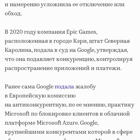
и намеренно усложнила ее отключение или
обход.
В 2020 году компания Epic Games,
расположенная в городе Кэри, штат Северная
Каролина, подала в суд на Google, утверждая,
что она подавляет конкуренцию, контролируя
распространение приложений и платежи.
Ранее сама Google
подала
жалобу
в Европейскую комиссию
на антиконкурентную, по ее мнению, практику
Microsoft по блокировке клиентов в облачной
платформе Microsoft Azure. Google,
крупнейшими конкурентами которой в сфере