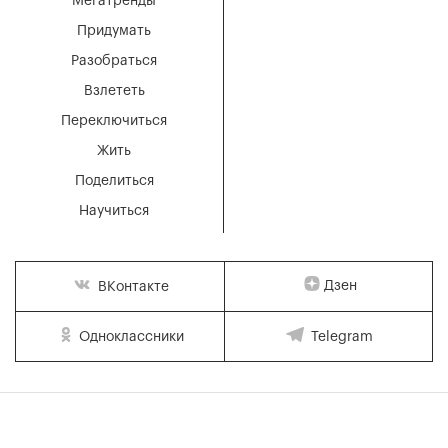
Мегатренды
Придумать
Разобраться
Взлететь
Переключиться
Жить
Поделиться
Научиться
Дзен
ВКонтакте
Одноклассники
Telegram