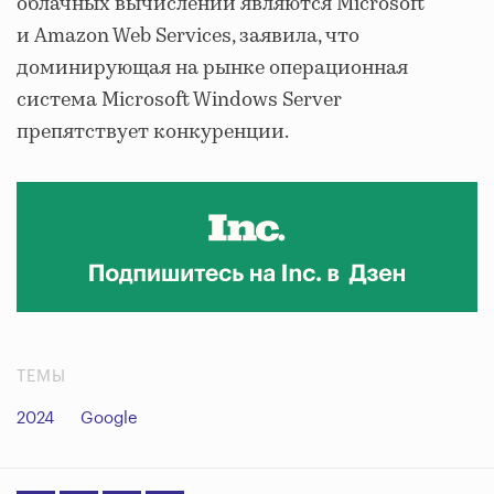
облачных вычислений являются Microsoft
и Amazon Web Services, заявила, что
доминирующая на рынке операционная
система Microsoft Windows Server
препятствует конкуренции.
ТЕМЫ
2024
Google