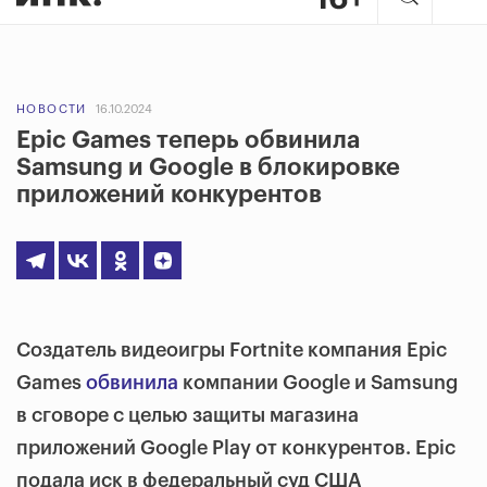
НОВОСТИ
16.10.2024
Epic Games теперь обвинила
Samsung и Google в блокировке
приложений конкурентов
Создатель видеоигры Fortnite компания Epic
Games
обвинила
компании Google и Samsung
в сговоре с целью защиты магазина
приложений Google Play от конкурентов. Epic
подала иск в федеральный суд США