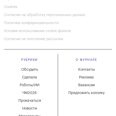
Cookies
Согласие на обработку персональных данных
Политика конфиденциальности
Условия использования cookie-файлов
Согласие на получение рассылки
РУБРИКИ
О ЖУРНАЛЕ
Обсудить
Контакты
Сделала
Реклама
Роботы/ИИ
Вакансии
ЧМ2026
Предложить колонку
Прокачаться
Новости