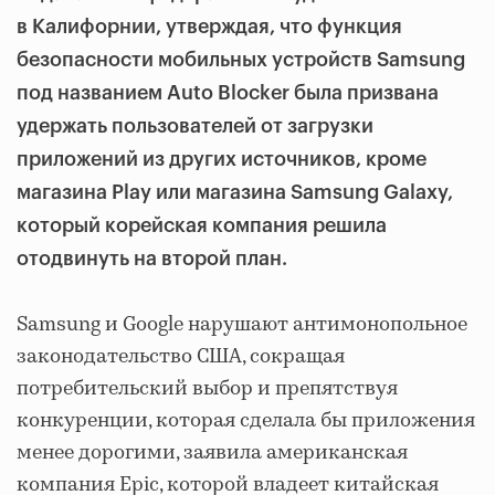
в Калифорнии, утверждая, что функция
безопасности мобильных устройств Samsung
под названием Auto Blocker была призвана
удержать пользователей от загрузки
приложений из других источников, кроме
магазина Play или магазина Samsung Galaxy,
который корейская компания решила
отодвинуть на второй план.
Samsung и Google нарушают антимонопольное
законодательство США, сокращая
потребительский выбор и препятствуя
конкуренции, которая сделала бы приложения
менее дорогими, заявила американская
компания Epic, которой владеет китайская