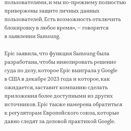
пользователями, и мы по-прежнему полностью
привержены защите личных данных
пользователей. Есть возможность отключить
блокировку в любое время», — говорится
в заявлении Samsung.
Epic заявила, что функция Samsung была
разработана, чтобы нивелировать решение
суда по делу, которое Epic выиграла у Google
в США в декабре 2023 года и которое, как
ожидается, заставит компанию сделать
приложения более доступными из других
источников. Epic также намерена обратиться
к регуляторам Европейского союза, которые
давно следят за деловой практикой Google.