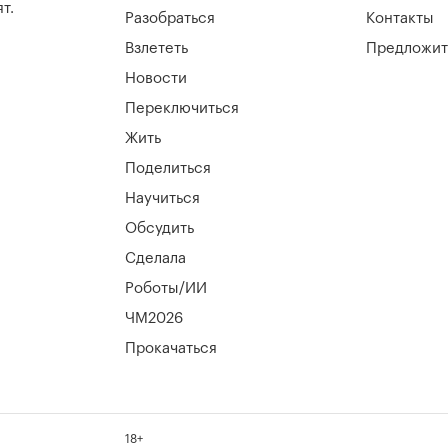
т.
Разобраться
Контакты
Взлететь
Предложит
Новости
Переключиться
Жить
Поделиться
Научиться
Обсудить
Сделала
Роботы/ИИ
ЧМ2026
Прокачаться
18+