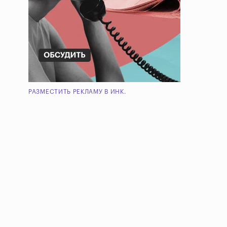
РАЗМЕСТИТЬ РЕКЛАМУ В ИНК.