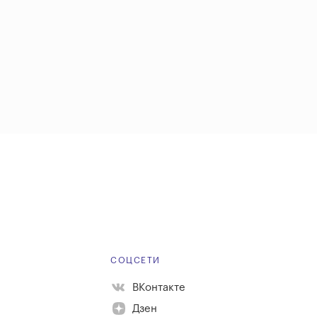
Е
СОЦСЕТИ
ВКонтакте
Дзен