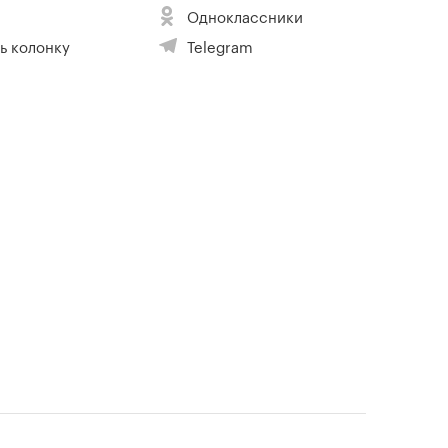
Одноклассники
ь колонку
Telegram