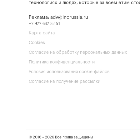
технологиях и людях, которые за всем этим стоя
Реклама: adv@incrussia.ru
+7 977 647 52 51
Карта сайта
Cookies
Согласие на обработку персональных данных
Политика конфиденциальности
Условия использования cookie-файлов
Согласие на получение рассылки
© 2016 – 2026 Все права защищены