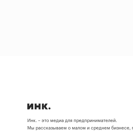
Инк. – это медиа для предпринимателей.
Мы рассказываем о малом и среднем бизнесе,