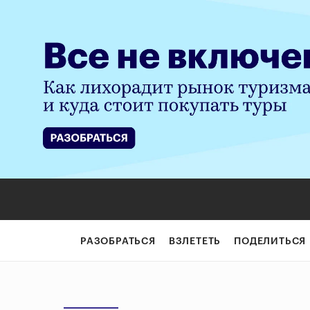
РАЗОБРАТЬСЯ
ВЗЛЕТЕТЬ
ПОДЕЛИТЬСЯ