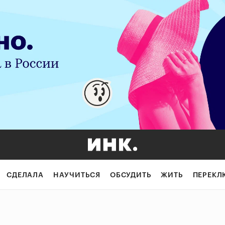
СДЕЛАЛА
НАУЧИТЬСЯ
ОБСУДИТЬ
ЖИТЬ
ПЕРЕКЛ