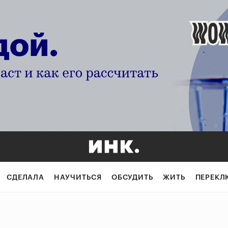
СДЕЛАЛА
НАУЧИТЬСЯ
ОБСУДИТЬ
ЖИТЬ
ПЕРЕКЛ