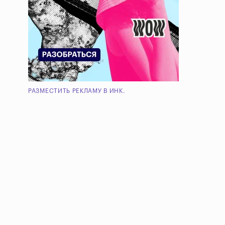
РАЗМЕСТИТЬ РЕКЛАМУ В ИНК.