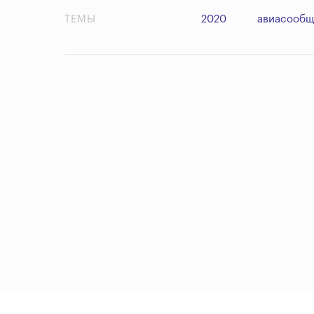
ТЕМЫ
2020
авиасообщ