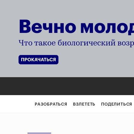
РАЗОБРАТЬСЯ
ВЗЛЕТЕТЬ
ПОДЕЛИТЬСЯ