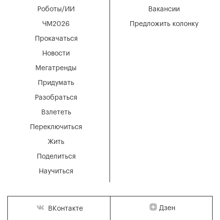
Роботы/ИИ
Вакансии
ЧМ2026
Предложить колонку
Прокачаться
Новости
Мегатренды
Придумать
Разобраться
Взлететь
Переключиться
Жить
Поделиться
Научиться
Дзен
ВКонтакте