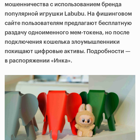
мошенничества с использованием бренда
популярной игрушки Labubu. На фишинговом
сайте пользователям предлагают бесплатную
раздачу одноименного мем-токена, но после
подключения кошелька злоумышленники
похищают цифровые активы. Подробности —
в распоряжении «Инка».