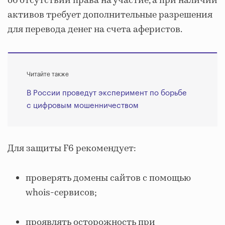
об отсутствии права на участие, а при наличии
активов требует дополнительные разрешения
для перевода денег на счета аферистов.
Читайте также
В России проведут эксперимент по борьбе
с цифровым мошенничеством
Для защиты F6 рекомендует:
проверять домены сайтов с помощью
whois-сервисов;
проявлять осторожность при