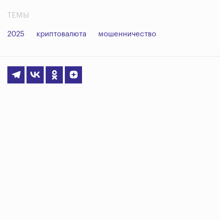
ТЕМЫ
2025
криптовалюта
мошенничество