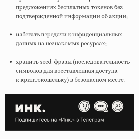
предложениях бесплатных токенов без
подтвержденной информации об акции;
избегать передачи конфиденциальных
данных на незнакомых ресурсах;
хранить seed-фразы (последовательность
символов для восставленная доступа
к криптокошельку) в безопасном месте.