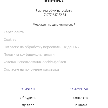
Реклама: adv@incrussia.ru
+7 977 647 52 51
Медиа для предпринимателей
Карта сайта
Cookies
Согласие на обработку персональных данных
Политика конфиденциальности
Условия использования cookie-файлов
Согласие на получение рассылки
РУБРИКИ
О ЖУРНАЛЕ
Обсудить
Контакты
Сделала
Реклама