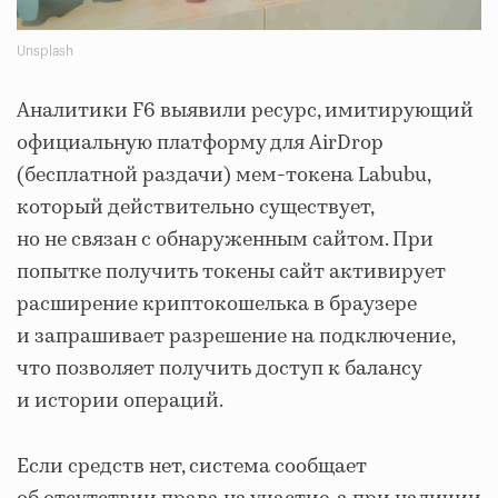
Unsplash
Аналитики F6 выявили ресурс, имитирующий
официальную платформу для AirDrop
(бесплатной раздачи) мем-токена Labubu,
который действительно существует,
но не связан с обнаруженным сайтом. При
попытке получить токены сайт активирует
расширение криптокошелька в браузере
и запрашивает разрешение на подключение,
что позволяет получить доступ к балансу
и истории операций.
Если средств нет, система сообщает