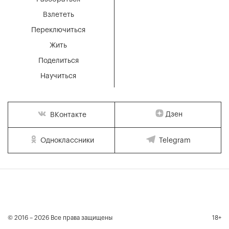
Взлететь
Переключиться
Жить
Поделиться
Научиться
Дзен
ВКонтакте
Одноклассники
Telegram
© 2016 – 2026 Все права защищены
18+