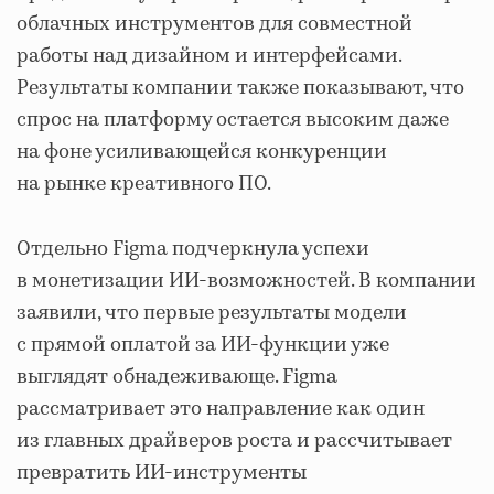
облачных инструментов для совместной
работы над дизайном и интерфейсами.
Результаты компании также показывают, что
спрос на платформу остается высоким даже
на фоне усиливающейся конкуренции
на рынке креативного ПО.
Отдельно Figma подчеркнула успехи
в монетизации ИИ-возможностей. В компании
заявили, что первые результаты модели
с прямой оплатой за ИИ-функции уже
выглядят обнадеживающе. Figma
рассматривает это направление как один
из главных драйверов роста и рассчитывает
превратить ИИ-инструменты