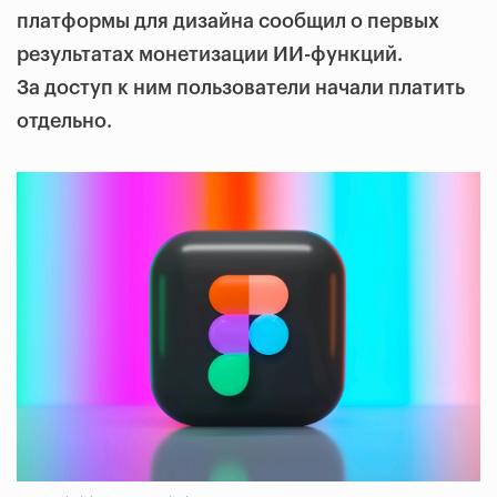
платформы для дизайна сообщил о первых
результатах монетизации ИИ-функций.
За доступ к ним пользователи начали платить
отдельно.