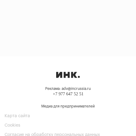
Реклама: adv@incrussia.ru
+7 977 647 52 51
Медиа для предпринимателей
Карта сайта
Cookies
Согласие на обработку персональных данных