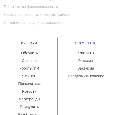
Политика конфиденциальности
Условия использования cookie-файлов
Согласие на получение рассылки
РУБРИКИ
О ЖУРНАЛЕ
Обсудить
Контакты
Сделала
Реклама
Роботы/ИИ
Вакансии
ЧМ2026
Предложить колонку
Прокачаться
Новости
Мегатренды
Придумать
Разобраться