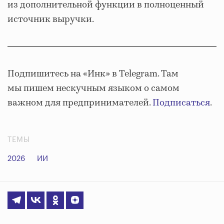
из дополнительной функции в полноценный
источник выручки.
Подпишитесь на «Инк» в Telegram. Там
мы пишем нескучным языком о самом
важном для предпринимателей.
Подписаться
.
ТЕМЫ
2026
ИИ