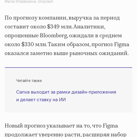
Mariia Shalabaieva, Unsplash
По прогнозу компании, выручка за период
составит около $349 млн. Аналитики,
опрошенные Bloomberg, ожидали в среднем
около $330 млн. Таким образом, прогноз Figma
оказался заметно выше рыночных ожиданий.
Читайте также
Canva выходит за рамки дизайн-приложения
и делает ставку на ИИ
Новый прогноз указывает на то, что Figma
продолжает уверенно расти, расширяя набор