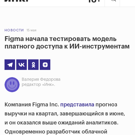
НОВОСТИ
15 мая
Figma начала тестировать модель
платного доступа к ИИ-инструментам
Валерия Федорова
редактор «Инк».
Компания Figma Inc.
представила
прогноз
выручки на квартал, завершающийся в июне,
и он оказался выше ожиданий аналитиков.
Одновременно разработчик облачной