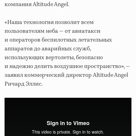
компания Altitude Angel.
«Наша технология позволит всем
пользователям неба ― от авиатакси
и операторов беспилотных летательных
аппаратов до аварийных служб,
использующих вертолеты, безопасно
и надежно делить воздушное пространство», ―
заявил коммерческий директор Altitude Angel
Ричард Эллис.