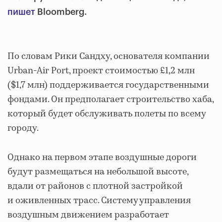
пишет
Bloomberg.
По словам Рики Сандху, основателя компании
Urban-Air Port, проект стоимостью £1,2 млн
($1,7 млн) поддерживается государственными
фондами. Он предполагает строительство хаба,
который будет обслуживать полеты по всему
городу.
Однако на первом этапе воздушные дороги
будут размещаться на небольшой высоте,
вдали от районов с плотной застройкой
и оживленных трасс. Систему управления
воздушным движением разработает