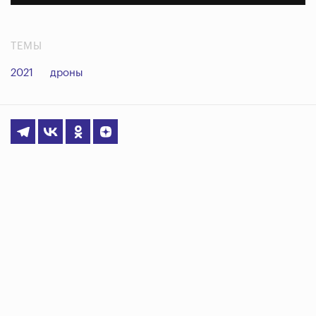
ТЕМЫ
2021
дроны