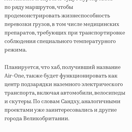
по ряду маршрутов, чтобы
продемонстрировать жизнеспособность
перевозки грузов, в том числе медицинских
препаратов, требующих при транспортировке
соблюдения специального температурного
режима.
Планируется, что хаб, получивший название
Air-One, также будет функционировать как
центр подзарядки наземного электрического
транспорта, включая автомобили, велосипеды
и скутеры. По словам Сандху, аналогичными
проектами уже заинтересовались и другие
города Великобритании.