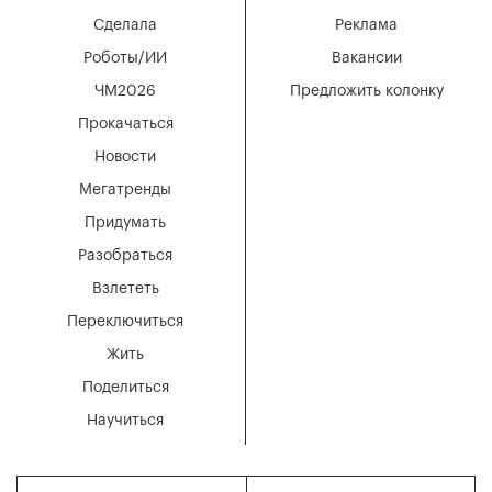
Сделала
Реклама
Роботы/ИИ
Вакансии
ЧМ2026
Предложить колонку
Прокачаться
Новости
Мегатренды
Придумать
Разобраться
Взлететь
Переключиться
Жить
Поделиться
Научиться