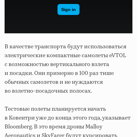
В качестве транспорта будут использоваться
электрические компактные самолеты eVTOL
с возможностью вертикального взлета
и посадки. Они примерно в 100 раз тише
обычных самолетов и не нуждаются
во взлетно-посадочных полосах.
Тестовые полеты планируется начать
в Ковентри уже до конца этого года, указывает
Bloomberg. В это время дроны Malloy
Aeronautics и SkyFarer будут курсировать