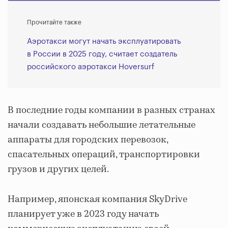
Прочитайте также
Аэротакси могут начать эксплуатировать
в России в 2025 году, считает создатель
российского аэротакси Hoversurf
В последние годы компании в разных странах
начали создавать небольшие летательные
аппараты для городских перевозок,
спасательных операций, транспортировки
грузов и других целей.
Например, японская компания SkyDrive
планирует уже в 2023 году начать