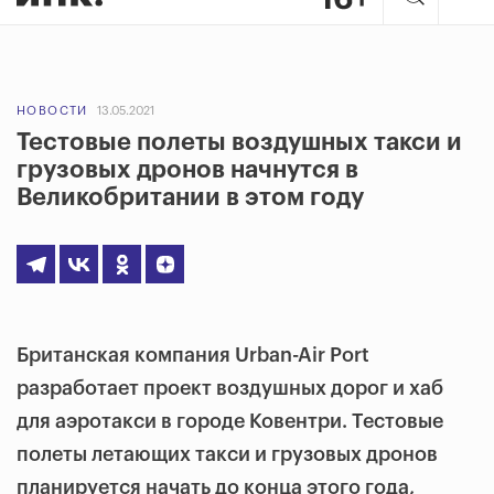
НОВОСТИ
13.05.2021
Тестовые полеты воздушных такси и
грузовых дронов начнутся в
Великобритании в этом году
Британская компания Urban-Air Port
разработает проект воздушных дорог и хаб
для аэротакси в городе Ковентри. Тестовые
полеты летающих такси и грузовых дронов
планируется начать до конца этого года,